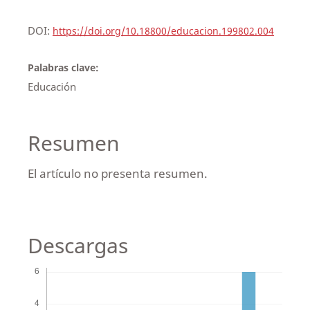
DOI:
https://doi.org/10.18800/educacion.199802.004
Palabras clave:
Educación
Resumen
El artículo no presenta resumen.
Descargas