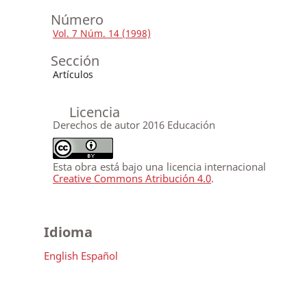
Número
Vol. 7 Núm. 14 (1998)
Sección
Artículos
Licencia
Derechos de autor 2016 Educación
Esta obra está bajo una licencia internacional
Creative Commons Atribución 4.0
.
Idioma
English
Español