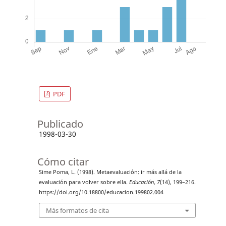
PDF
Publicado
1998-03-30
Cómo citar
Sime Poma, L. (1998). Metaevaluación: ir más allá de la
evaluación para volver sobre ella.
Educación
,
7
(14), 199–216.
https://doi.org/10.18800/educacion.199802.004
Más formatos de cita