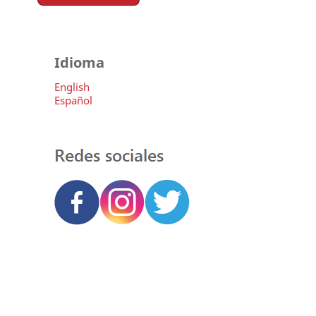
Idioma
English
Español