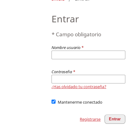
Entrar
* Campo obligatorio
Nombre usuario
*
Contraseña
*
¿Has olvidado tu contraseña?
Mantenerme conectado
Registrarse
Entrar