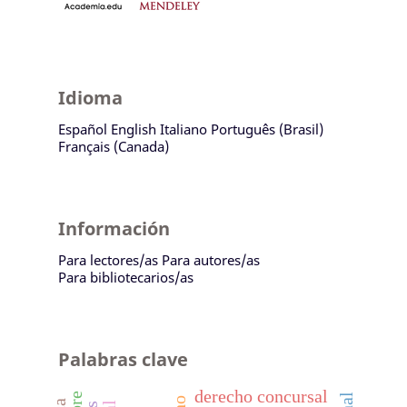
Idioma
Español
English
Italiano
Português (Brasil)
Français (Canada)
Información
Para lectores/as
Para autores/as
Para bibliotecarios/as
Palabras clave
derecho concursal