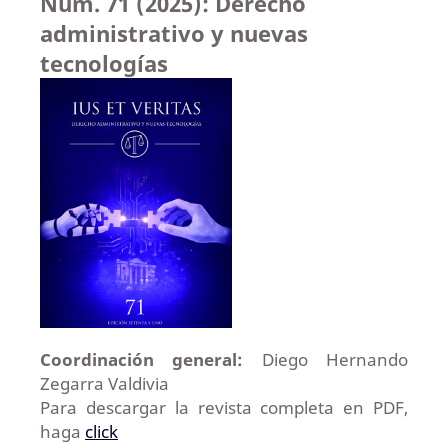
Núm. 71 (2025): Derecho
administrativo y nuevas
tecnologías
Coordinación general:
Diego Hernando
Zegarra Valdivia
Para descargar la revista completa en PDF,
haga
click