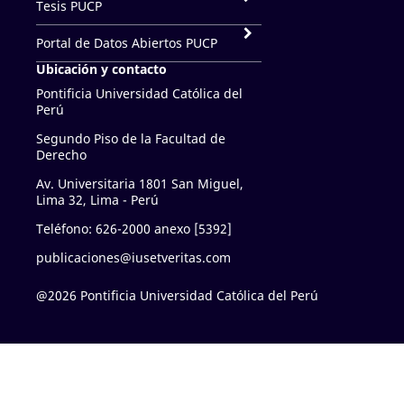
Tesis PUCP
Portal de Datos Abiertos PUCP
Ubicación y contacto
Pontificia Universidad Católica del
Perú
Segundo Piso de la Facultad de
Derecho
Av. Universitaria 1801 San Miguel,
Lima 32, Lima - Perú
Teléfono: 626-2000 anexo [5392]
publicaciones@iusetveritas.com
@2026 Pontificia Universidad Católica del Perú