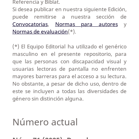
Referencia y Biblat.
Si desea publicar en nuestra siguiente Edición,
puede remitirse a nuestra sección de
Convocatorias
,
Normas para autores
y
Normas de evaluación
(*).
(*) El Equipo Editorial ha utilizado el genérico
masculino en el presente repositorio, para
que las personas con discapacidad visual y
usuarias lectoras de pantalla no enfrenten
mayores barreras para el acceso a su lectura.
No obstante, a pesar de dicho uso, dentro de
este se incluyen a todas las diversidades de
género sin distinción alguna.
Número actual