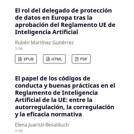
El rol del delegado de protección
de datos en Europa tras la
aprobación del Reglamento UE de
Inteligencia Artificial
Rubén Martínez Gutiérrez
1-16
EPUB
HTML
PDF
El papel de los códigos de
conducta y buenas prácticas en el
Reglamento de Inteligencia
Artificial de la UE: entre la
autorregulación, la corregulación
y la eficacia normativa
Elena Juaristi-Besalduch
1-16