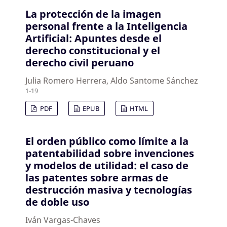
La protección de la imagen
personal frente a la Inteligencia
Artificial: Apuntes desde el
derecho constitucional y el
derecho civil peruano
Julia Romero Herrera, Aldo Santome Sánchez
1-19
PDF
EPUB
HTML
El orden público como límite a la
patentabilidad sobre invenciones
y modelos de utilidad: el caso de
las patentes sobre armas de
destrucción masiva y tecnologías
de doble uso
Iván Vargas-Chaves