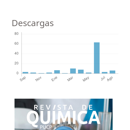
Descargas