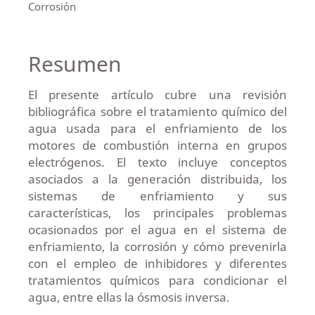
Corrosión
Resumen
El presente artículo cubre una revisión
bibliográfica sobre el tratamiento químico del
agua usada para el enfriamiento de los
motores de combustión interna en grupos
electrógenos. El texto incluye conceptos
asociados a la generación distribuida, los
sistemas de enfriamiento y sus
características, los principales problemas
ocasionados por el agua en el sistema de
enfriamiento, la corrosión y cómo prevenirla
con el empleo de inhibidores y diferentes
tratamientos químicos para condicionar el
agua, entre ellas la ósmosis inversa.