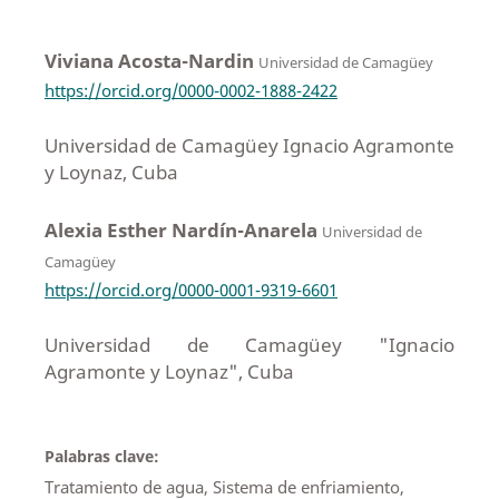
Viviana Acosta-Nardin
Universidad de Camagüey
https://orcid.org/0000-0002-1888-2422
Universidad de Camagüey Ignacio Agramonte
y Loynaz, Cuba
Alexia Esther Nardín-Anarela
Universidad de
Camagüey
https://orcid.org/0000-0001-9319-6601
Universidad de Camagüey "Ignacio
Agramonte y Loynaz", Cuba
Palabras clave:
Tratamiento de agua, Sistema de enfriamiento,