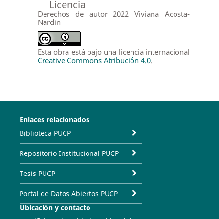
Licencia
Derechos de autor 2022 Viviana Acosta-
Nardin
Esta obra está bajo una licencia internacional
Creative Commons Atribución 4.0
.
Enlaces relacionados
Biblioteca PUCP
Repositorio Institucional PUCP
Tesis PUCP
Portal de Datos Abiertos PUCP
Ubicación y contacto