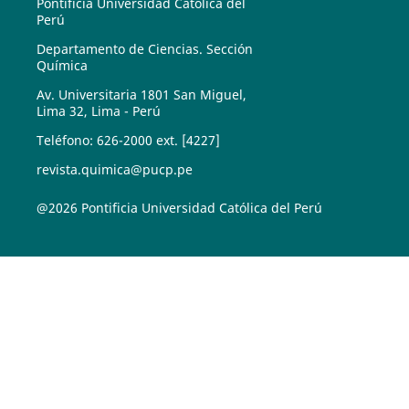
Pontificia Universidad Católica del
Perú
Departamento de Ciencias. Sección
Química
Av. Universitaria 1801 San Miguel,
Lima 32, Lima - Perú
Teléfono: 626-2000 ext. [4227]
revista.quimica@pucp.pe
@2026 Pontificia Universidad Católica del Perú