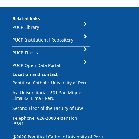
Related links
PUCP Library
PUCP Institutional Repository
PUCP Thesis
PUCP Open Data Portal
Location and contact
Pontifical Catholic University of Peru
Av. Universitaria 1801 San Miguel,
Lima 32, Lima - Peru
Second Floor of the Faculty of Law
Telephone: 626-2000 extension
[5391]
@2026 Pontifical Catholic University of Peru