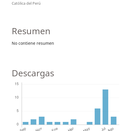
Católica del Perú
Resumen
No contiene resumen
Descargas