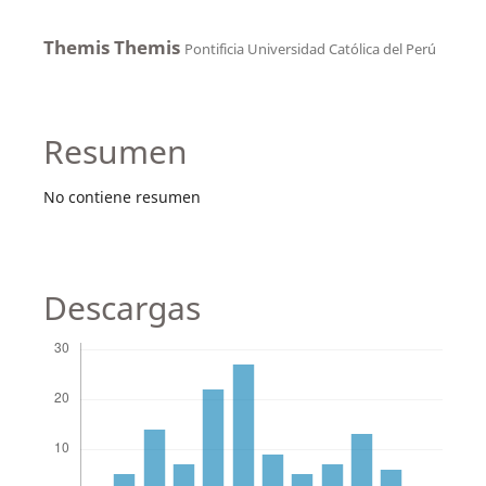
Themis Themis
Pontificia Universidad Católica del Perú
Resumen
No contiene resumen
Descargas