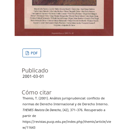
PDF
Publicado
2001-03-01
Cómo citar
Themis, T. (2001). Análisis jurisprudencial: conflicto de
normas de Derecho Internacional y de Derecho Interno.
THEMIS Revista De Derecho
, (42), 371–376. Recuperado a
partir de
https://revistas.pucp.edu.pe/index.php/themis/article/vie
w/11643