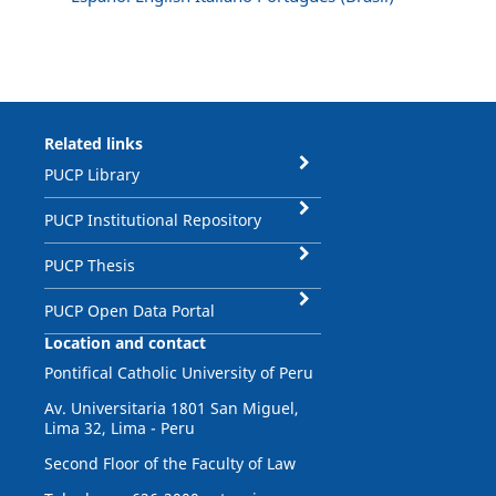
Related links
PUCP Library
PUCP Institutional Repository
PUCP Thesis
PUCP Open Data Portal
Location and contact
Pontifical Catholic University of Peru
Av. Universitaria 1801 San Miguel,
Lima 32, Lima - Peru
Second Floor of the Faculty of Law