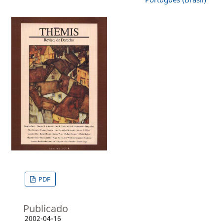
PDF
Publicado
2002-04-16