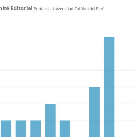
ité Editorial
Pontificia Universidad Católica del Perú