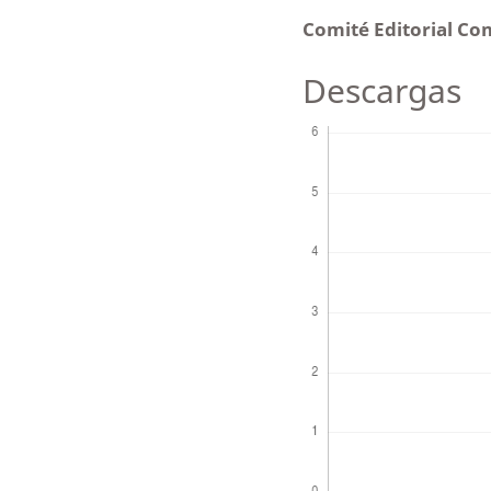
Comité Editorial Com
Descargas