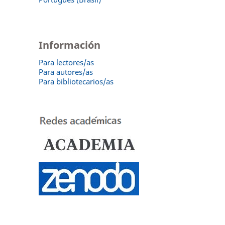
Información
Para lectores/as
Para autores/as
Para bibliotecarios/as