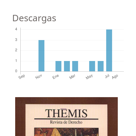
Descargas