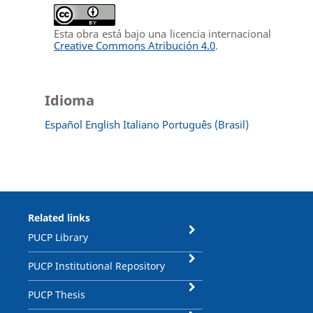
Esta obra está bajo una licencia internacional
Creative Commons Atribución 4.0
.
Idioma
Español
English
Italiano
Português (Brasil)
Related links
PUCP Library
PUCP Institutional Repository
PUCP Thesis