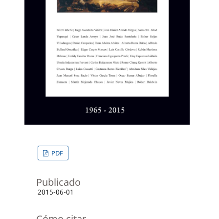
PDF
Publicado
2015-06-01
Cómo citar