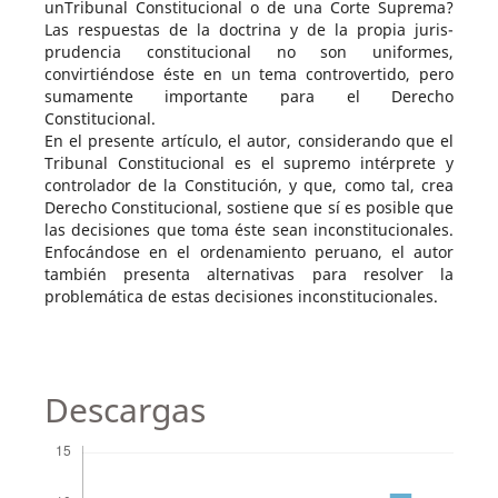
unTribunal Constitucional o de una Corte Suprema?
Las respuestas de la doctrina y de la propia juris-
prudencia constitucional no son uniformes,
convirtiéndose éste en un tema controvertido, pero
sumamente importante para el Derecho
Constitucional.
En el presente artículo, el autor, considerando que el
Tribunal Constitucional es el supremo intérprete y
controlador de la Constitución, y que, como tal, crea
Derecho Constitucional, sostiene que sí es posible que
las decisiones que toma éste sean inconstitucionales.
Enfocándose en el ordenamiento peruano, el autor
también presenta alternativas para resolver la
problemática de estas decisiones inconstitucionales.
Descargas