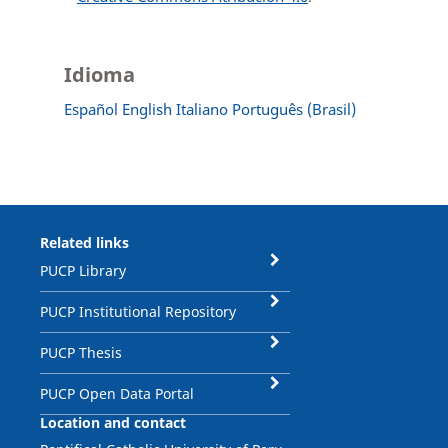
Idioma
Español
English
Italiano
Português (Brasil)
Related links
PUCP Library
PUCP Institutional Repository
PUCP Thesis
PUCP Open Data Portal
Location and contact