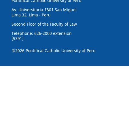
Pontifical Catholic University of Peru
Av. Universitaria 1801 San Miguel,
Lima 32, Lima - Peru
Second Floor of the Faculty of Law
Telephone: 626-2000 extension
[5391]
@2026 Pontifical Catholic University of Peru