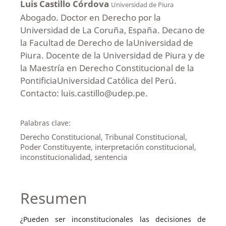
Luis Castillo Córdova
Universidad de Piura
Abogado. Doctor en Derecho por la
Universidad de La Coruña, España. Decano de
la Facultad de Derecho de laUniversidad de
Piura. Docente de la Universidad de Piura y de
la Maestría en Derecho Constitucional de la
PontificiaUniversidad Católica del Perú.
Contacto: luis.castillo@udep.pe.
Palabras clave:
Derecho Constitucional, Tribunal Constitucional,
Poder Constituyente, interpretación constitucional,
inconstitucionalidad, sentencia
Resumen
¿Pueden ser inconstitucionales las decisiones de