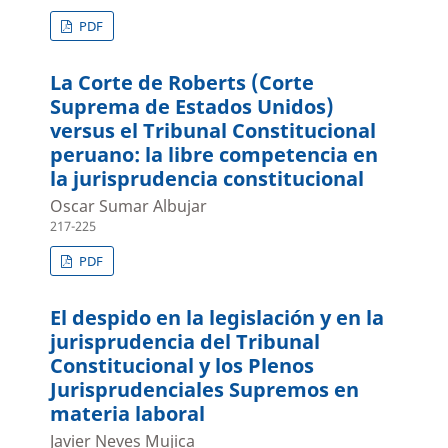
PDF
La Corte de Roberts (Corte
Suprema de Estados Unidos)
versus el Tribunal Constitucional
peruano: la libre competencia en
la jurisprudencia constitucional
Oscar Sumar Albujar
217-225
PDF
El despido en la legislación y en la
jurisprudencia del Tribunal
Constitucional y los Plenos
Jurisprudenciales Supremos en
materia laboral
Javier Neves Mujica