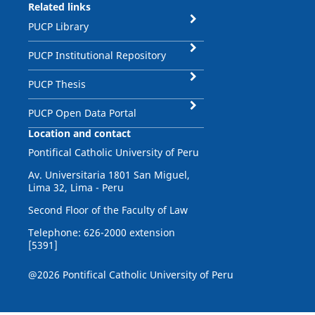
Related links
PUCP Library
PUCP Institutional Repository
PUCP Thesis
PUCP Open Data Portal
Location and contact
Pontifical Catholic University of Peru
Av. Universitaria 1801 San Miguel,
Lima 32, Lima - Peru
Second Floor of the Faculty of Law
Telephone: 626-2000 extension
[5391]
@2026 Pontifical Catholic University of Peru