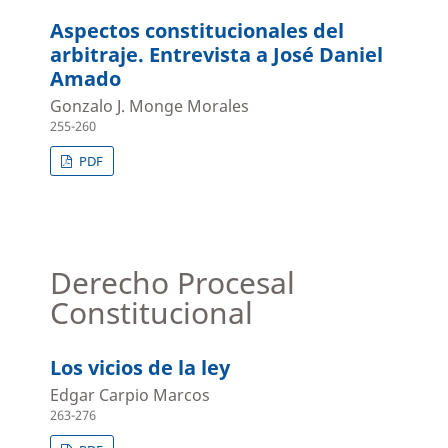
Aspectos constitucionales del
arbitraje. Entrevista a José Daniel
Amado
Gonzalo J. Monge Morales
255-260
PDF
Derecho Procesal
Constitucional
Los vicios de la ley
Edgar Carpio Marcos
263-276