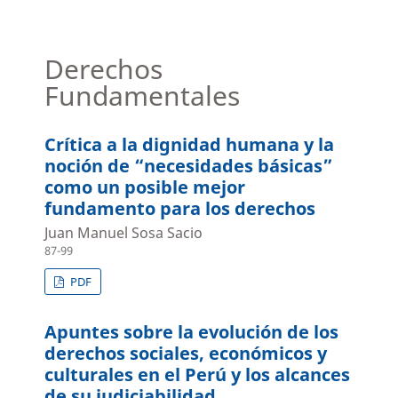
Derechos
Fundamentales
Crítica a la dignidad humana y la
noción de “necesidades básicas”
como un posible mejor
fundamento para los derechos
Juan Manuel Sosa Sacio
87-99
PDF
Apuntes sobre la evolución de los
derechos sociales, económicos y
culturales en el Perú y los alcances
de su judiciabilidad