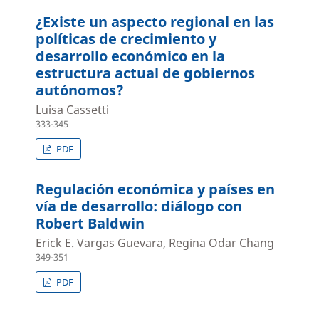
¿Existe un aspecto regional en las
políticas de crecimiento y
desarrollo económico en la
estructura actual de gobiernos
autónomos?
Luisa Cassetti
333-345
PDF
Regulación económica y países en
vía de desarrollo: diálogo con
Robert Baldwin
Erick E. Vargas Guevara, Regina Odar Chang
349-351
PDF