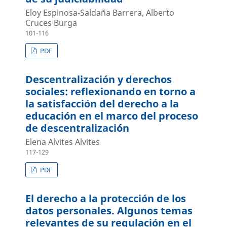
Eloy Espinosa-Saldaña Barrera, Alberto
Cruces Burga
101-116
PDF
Descentralización y derechos
sociales: reflexionando en torno a
la satisfacción del derecho a la
educación en el marco del proceso
de descentralización
Elena Alvites Alvites
117-129
PDF
El derecho a la protección de los
datos personales. Algunos temas
relevantes de su regulación en el