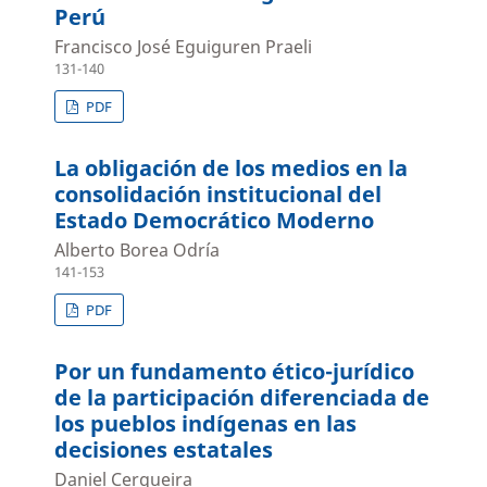
Perú
Francisco José Eguiguren Praeli
131-140
PDF
La obligación de los medios en la
consolidación institucional del
Estado Democrático Moderno
Alberto Borea Odría
141-153
PDF
Por un fundamento ético-jurídico
de la participación diferenciada de
los pueblos indígenas en las
decisiones estatales
Daniel Cerqueira