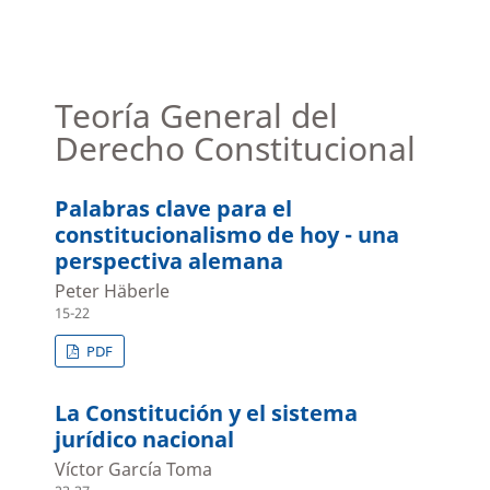
Teoría General del
Derecho Constitucional
Palabras clave para el
constitucionalismo de hoy - una
perspectiva alemana
Peter Häberle
15-22
PDF
La Constitución y el sistema
jurídico nacional
Víctor García Toma