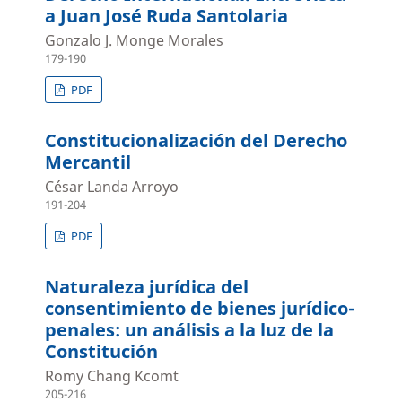
a Juan José Ruda Santolaria
Gonzalo J. Monge Morales
179-190
PDF
Constitucionalización del Derecho
Mercantil
César Landa Arroyo
191-204
PDF
Naturaleza jurídica del
consentimiento de bienes jurídico-
penales: un análisis a la luz de la
Constitución
Romy Chang Kcomt
205-216