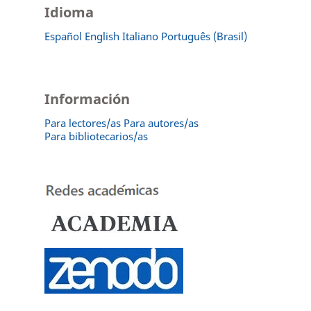
Idioma
Español
English
Italiano
Português (Brasil)
Información
Para lectores/as
Para autores/as
Para bibliotecarios/as