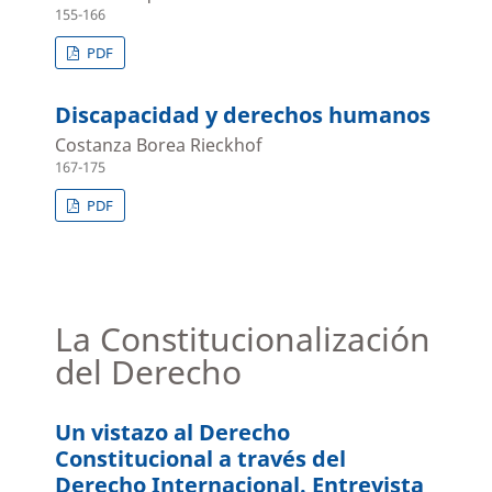
155-166
PDF
Discapacidad y derechos humanos
Costanza Borea Rieckhof
167-175
PDF
La Constitucionalización
del Derecho
Un vistazo al Derecho
Constitucional a través del
Derecho Internacional. Entrevista