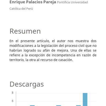
Enrique Palacios Pareja
Pontificia Universidad
Católica del Perú
Resumen
En el presente artículo, el autor nos muestra dos
modificaciones a la legislación del proceso civil que no
habrían logrado su afán de mejora. Una de ellas se
refiere a la excepción de incompetencia en razón de
territorio, la otra al recurso de casación.
Descargas