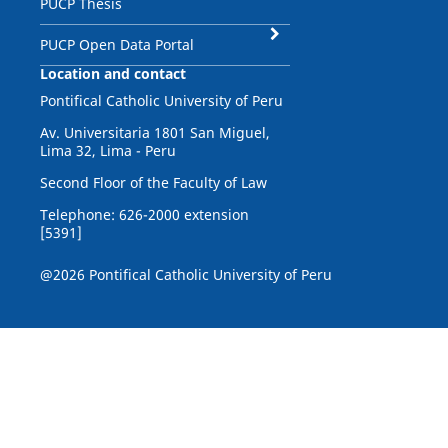
PUCP Thesis
PUCP Open Data Portal
Location and contact
Pontifical Catholic University of Peru
Av. Universitaria 1801 San Miguel,
Lima 32, Lima - Peru
Second Floor of the Faculty of Law
Telephone: 626-2000 extension
[5391]
@2026 Pontifical Catholic University of Peru