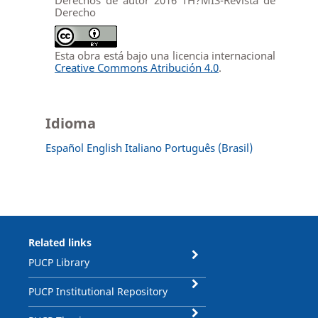
Derecho
Esta obra está bajo una licencia internacional
Creative Commons Atribución 4.0
.
Idioma
Español
English
Italiano
Português (Brasil)
Related links
PUCP Library
PUCP Institutional Repository