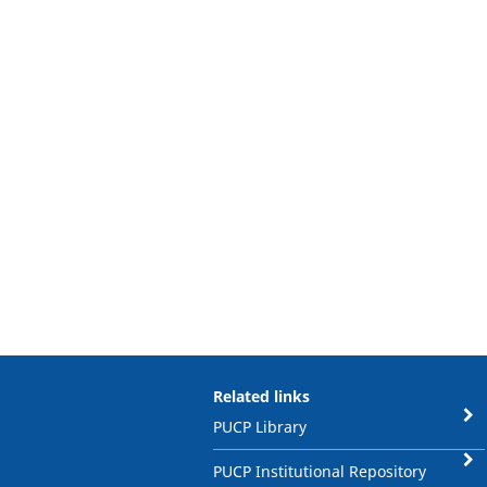
Related links
PUCP Library
PUCP Institutional Repository