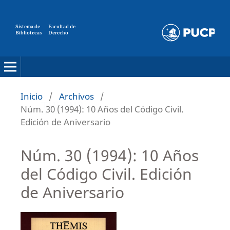
Sistema de
Facultad de
Bibliotecas
Derecho
Inicio
/
Archivos
/
Núm. 30 (1994): 10 Años del Código Civil.
Edición de Aniversario
Núm. 30 (1994): 10 Años
del Código Civil. Edición
de Aniversario