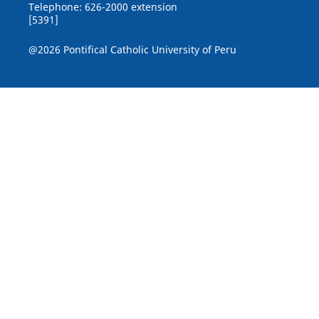
Telephone: 626-2000 extension
[5391]
@2026 Pontifical Catholic University of Peru