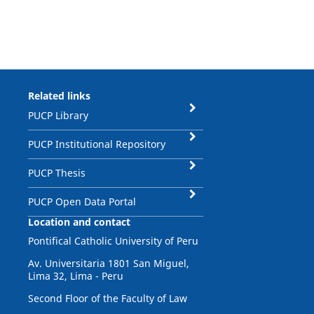
Related links
PUCP Library
PUCP Institutional Repository
PUCP Thesis
PUCP Open Data Portal
Location and contact
Pontifical Catholic University of Peru
Av. Universitaria 1801 San Miguel,
Lima 32, Lima - Peru
Second Floor of the Faculty of Law