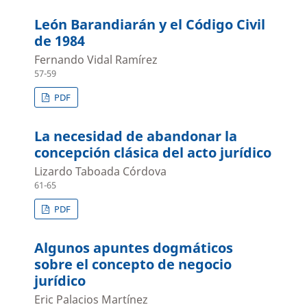
León Barandiarán y el Código Civil
de 1984
Fernando Vidal Ramírez
57-59
PDF
La necesidad de abandonar la
concepción clásica del acto jurídico
Lizardo Taboada Córdova
61-65
PDF
Algunos apuntes dogmáticos
sobre el concepto de negocio
jurídico
Eric Palacios Martínez