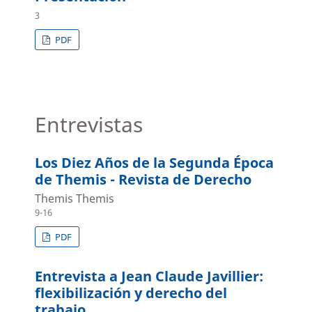
3
PDF
Entrevistas
Los Diez Años de la Segunda Época
de Themis - Revista de Derecho
Themis Themis
9-16
PDF
Entrevista a Jean Claude Javillier:
flexibilización y derecho del
trabajo