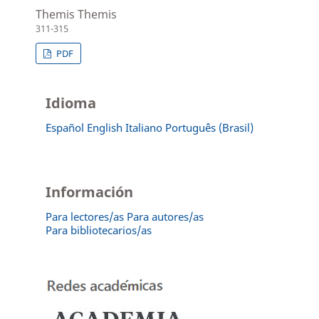
Themis Themis
311-315
PDF
Idioma
Español
English
Italiano
Português (Brasil)
Información
Para lectores/as
Para autores/as
Para bibliotecarios/as