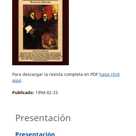
Para descargar la revista completa en PDF
haga click
aquí
.
Publicado:
1994-02-25
Presentación
Presentación