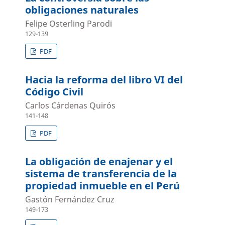
obligaciones naturales
Felipe Osterling Parodi
129-139
PDF
Hacia la reforma del libro VI del
Código Civil
Carlos Cárdenas Quirós
141-148
PDF
La obligación de enajenar y el
sistema de transferencia de la
propiedad inmueble en el Perú
Gastón Fernández Cruz
149-173