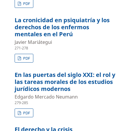
PDF
La cronicidad en psiquiatría y los
derechos de los enfermos
mentales en el Perú
Javier Mariátegui
271-278
PDF
En las puertas del siglo XXI: el rol y
las tareas morales de los estudios
jurídicos modernos
Edgardo Mercado Neumann
279-285
PDF
El derecho y la crisis