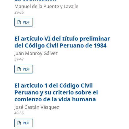
Manuel de la Puente y Lavalle
29-36
PDF
El artículo VI del título preliminar
del Código Civil Peruano de 1984
Juan Monroy Gálvez
37-47
PDF
El artículo 1 del Código Civil
Peruano y su criterio sobre el
comienzo de la vida humana
José Castán Vásquez
49-56
PDF