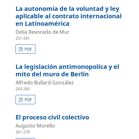
La autonomía de la voluntad y ley
aplicable al contrato internacional
en Latinoamérica
Delia Revoredo de Mur
231-241
PDF
La legislación antimonopolíca y el
mito del muro de Berlín
Alfredo Bullard González
243-260
PDF
El proceso civil colectivo
Augusto Morello
261-270