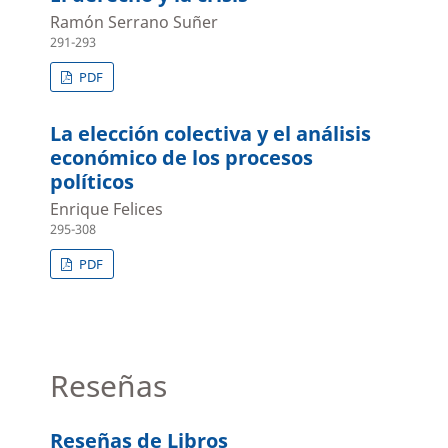
Ramón Serrano Suñer
291-293
PDF
La elección colectiva y el análisis
económico de los procesos
políticos
Enrique Felices
295-308
PDF
Reseñas
Reseñas de Libros