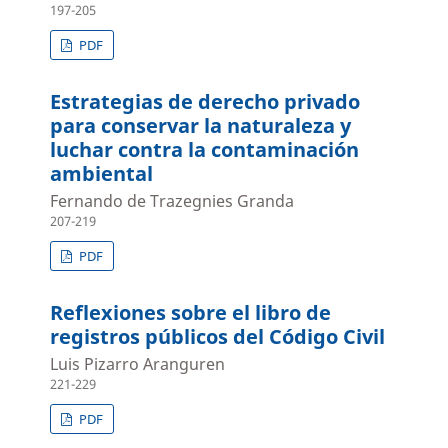
197-205
PDF
Estrategias de derecho privado
para conservar la naturaleza y
luchar contra la contaminación
ambiental
Fernando de Trazegnies Granda
207-219
PDF
Reflexiones sobre el libro de
registros públicos del Código Civil
Luis Pizarro Aranguren
221-229
PDF