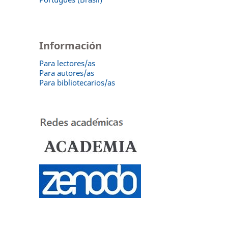
Información
Para lectores/as
Para autores/as
Para bibliotecarios/as