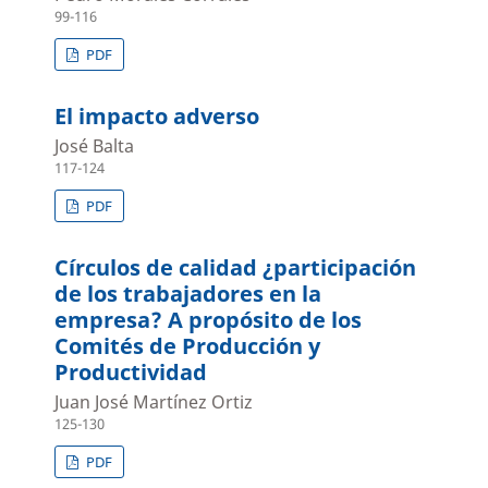
99-116
PDF
El impacto adverso
José Balta
117-124
PDF
Círculos de calidad ¿participación
de los trabajadores en la
empresa? A propósito de los
Comités de Producción y
Productividad
Juan José Martínez Ortiz
125-130
PDF