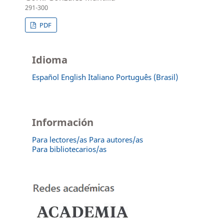
291-300
PDF
Idioma
Español
English
Italiano
Português (Brasil)
Información
Para lectores/as
Para autores/as
Para bibliotecarios/as