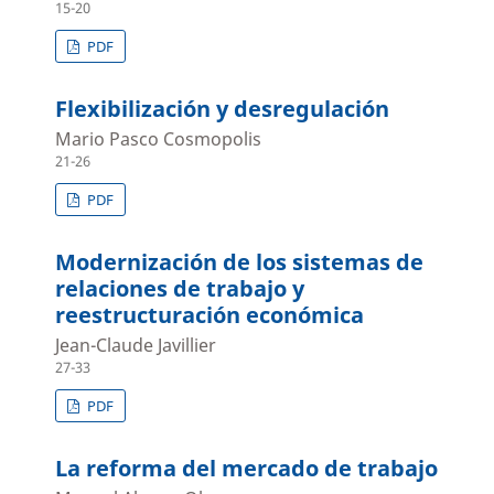
15-20
PDF
Flexibilización y desregulación
Mario Pasco Cosmopolis
21-26
PDF
Modernización de los sistemas de
relaciones de trabajo y
reestructuración económica
Jean-Claude Javillier
27-33
PDF
La reforma del mercado de trabajo