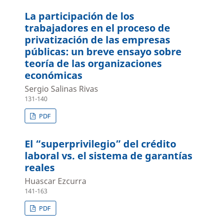
La participación de los
trabajadores en el proceso de
privatización de las empresas
públicas: un breve ensayo sobre
teoría de las organizaciones
económicas
Sergio Salinas Rivas
131-140
PDF
El “superprivilegio” del crédito
laboral vs. el sistema de garantías
reales
Huascar Ezcurra
141-163
PDF