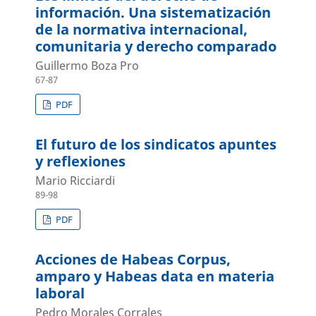
información. Una sistematización
de la normativa internacional,
comunitaria y derecho comparado
Guillermo Boza Pro
67-87
PDF
El futuro de los sindicatos apuntes
y reflexiones
Mario Ricciardi
89-98
PDF
Acciones de Habeas Corpus,
amparo y Habeas data en materia
laboral
Pedro Morales Corrales