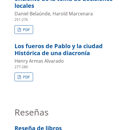
locales
Daniel Belaúnde, Harold Marcenara
251-276
PDF
Los fueros de Pablo y la ciudad
Histórica de una diacronía
Henry Armas Alvarado
277-280
PDF
Reseñas
Reseña de libros