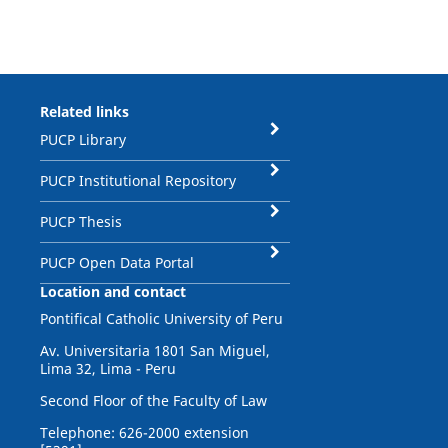
Related links
PUCP Library
PUCP Institutional Repository
PUCP Thesis
PUCP Open Data Portal
Location and contact
Pontifical Catholic University of Peru
Av. Universitaria 1801 San Miguel,
Lima 32, Lima - Peru
Second Floor of the Faculty of Law
Telephone: 626-2000 extension