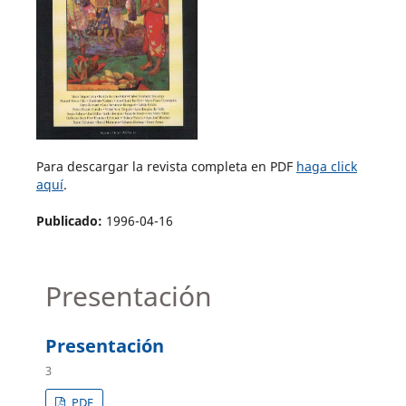
Para descargar la revista completa en PDF
haga click
aquí
.
Publicado:
1996-04-16
Presentación
Presentación
3
PDF