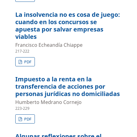
La insolvencia no es cosa de juego:
cuando en los concursos se
apuesta por salvar empresas
viables
Francisco Echeandía Chiappe
217-222
PDF
Impuesto a la renta en la
transferencia de acciones por
personas jurídicas no domiciliadas
Humberto Medrano Cornejo
223-229
PDF
Algunas reflexiones sobre el