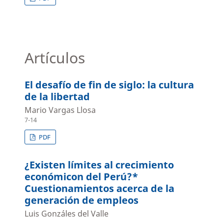
Artículos
El desafío de fin de siglo: la cultura
de la libertad
Mario Vargas Llosa
7-14
PDF
¿Existen límites al crecimiento
económicon del Perú?*
Cuestionamientos acerca de la
generación de empleos
Luis Gonzáles del Valle