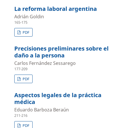
La reforma laboral argentina
Adrián Goldin
165-175
PDF
Precisiones preliminares sobre el
daño a la persona
Carlos Fernández Sessarego
177-209
PDF
Aspectos legales de la práctica
médica
Eduardo Barboza Beraún
211-216
PDF