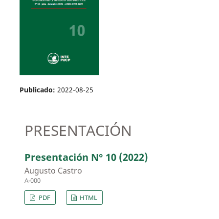
Publicado:
2022-08-25
PRESENTACIÓN
Presentación N° 10 (2022)
Augusto Castro
A-000
PDF
HTML