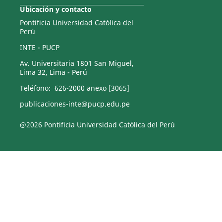
Ubicación y contacto
Pontificia Universidad Católica del
Perú
INTE - PUCP
Av. Universitaria 1801 San Miguel,
Lima 32, Lima - Perú
Teléfono: 626-2000 anexo [3065]
publicaciones-inte@pucp.edu.pe
@2026 Pontificia Universidad Católica del Perú