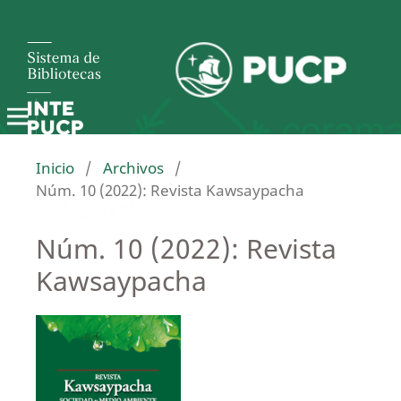
Inicio
/
Archivos
/
Núm. 10 (2022): Revista Kawsaypacha
Núm. 10 (2022): Revista
Kawsaypacha