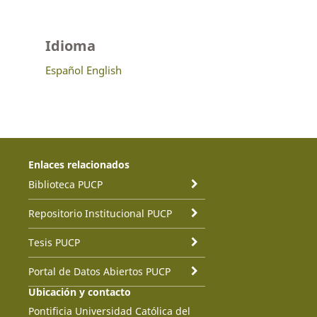
Idioma
Español
English
Enlaces relacionados
Biblioteca PUCP
Repositorio Institucional PUCP
Tesis PUCP
Portal de Datos Abiertos PUCP
Ubicación y contacto
Pontificia Universidad Católica del