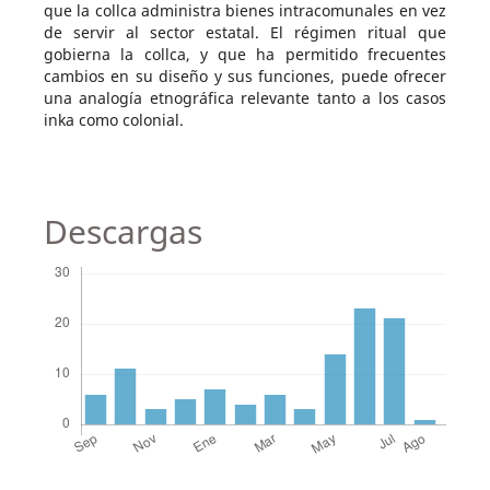
que la collca administra bienes intracomunales en vez
de servir al sector estatal. El régimen ritual que
gobierna la collca, y que ha permitido frecuentes
cambios en su diseño y sus funciones, puede ofrecer
una analogía etnográfica relevante tanto a los casos
inka como colonial.
Descargas