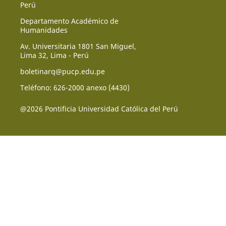
Perú
Departamento Académico de
Humanidades
Av. Universitaria 1801 San Miguel,
Lima 32, Lima - Perú
boletinarq@pucp.edu.pe
Teléfono: 626-2000 anexo (4430)
@2026 Pontificia Universidad Católica del Perú