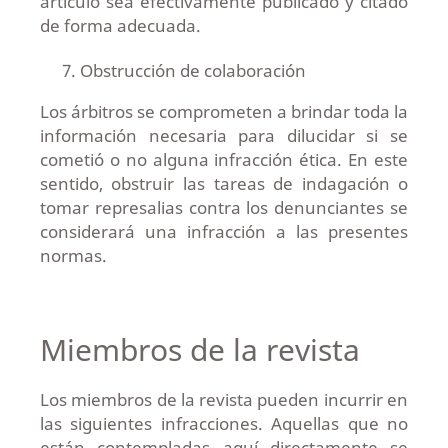
artículo sea efectivamente publicado y citado
de forma adecuada.
Obstrucción de colaboración
Los árbitros se comprometen a brindar toda la
información necesaria para dilucidar si se
cometió o no alguna infracción ética. En este
sentido, obstruir las tareas de indagación o
tomar represalias contra los denunciantes se
considerará una infracción a las presentes
normas.
Miembros de la revista
Los miembros de la revista pueden incurrir en
las siguientes infracciones. Aquellas que no
están contempladas aquí directamente se