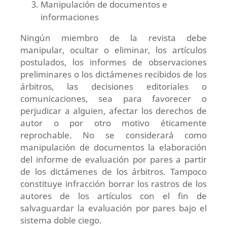
Manipulación de documentos e
informaciones
Ningún miembro de la revista debe
manipular, ocultar o eliminar, los artículos
postulados, los informes de observaciones
preliminares o los dictámenes recibidos de los
árbitros, las decisiones editoriales o
comunicaciones, sea para favorecer o
perjudicar a alguien, afectar los derechos de
autor o por otro motivo éticamente
reprochable. No se considerará como
manipulación de documentos la elaboración
del informe de evaluación por pares a partir
de los dictámenes de los árbitros. Tampoco
constituye infracción borrar los rastros de los
autores de los artículos con el fin de
salvaguardar la evaluación por pares bajo el
sistema doble ciego.