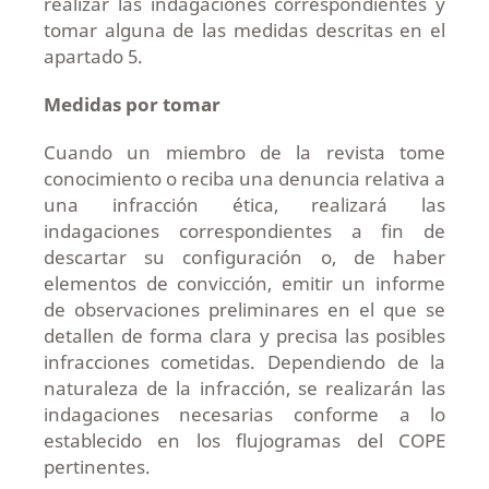
realizar las indagaciones correspondientes y
tomar alguna de las medidas descritas en el
apartado 5.
Medidas por tomar
Cuando un miembro de la revista tome
conocimiento o reciba una denuncia relativa a
una infracción ética, realizará las
indagaciones correspondientes a fin de
descartar su configuración o, de haber
elementos de convicción, emitir un informe
de observaciones preliminares en el que se
detallen de forma clara y precisa las posibles
infracciones cometidas. Dependiendo de la
naturaleza de la infracción, se realizarán las
indagaciones necesarias conforme a lo
establecido en los flujogramas del COPE
pertinentes.