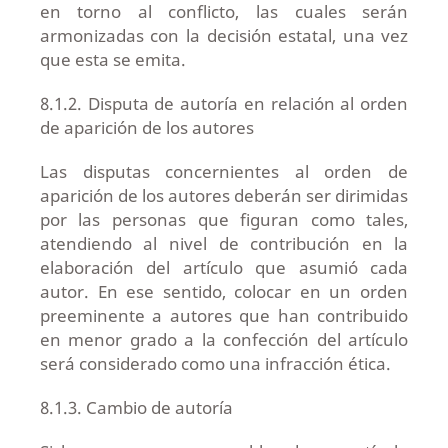
en torno al conflicto, las cuales serán
armonizadas con la decisión estatal, una vez
que esta se emita.
8.1.2. Disputa de autoría en relación al orden
de aparición de los autores
Las disputas concernientes al orden de
aparición de los autores deberán ser dirimidas
por las personas que figuran como tales,
atendiendo al nivel de contribución en la
elaboración del artículo que asumió cada
autor. En ese sentido, colocar en un orden
preeminente a autores que han contribuido
en menor grado a la confección del artículo
será considerado como una infracción ética.
8.1.3. Cambio de autoría