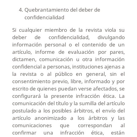
Quebrantamiento del deber de
confidencialidad
Si cualquier miembro de la revista viola su
deber de confidencialidad, divulgando
información personal o el contenido de un
artículo, informe de evaluación por pares,
dictamen, comunicación u otra información
confidencial a personas, instituciones ajenas a
la revista o al público en general, sin el
consentimiento previo, libre, informado y por
escrito de quienes puedan verse afectados, se
configurará la presente infracción ética. La
comunicación del título y la sumilla del artículo
postulado a los posibles árbitros, el envío del
artículo anonimizado a los árbitros y las
comunicaciones que correspondan al
confirmar una infracción ética, están