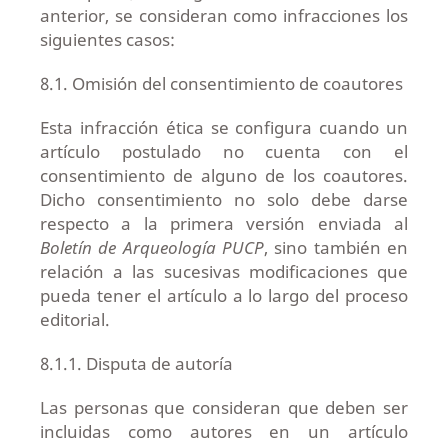
anterior, se consideran como infracciones los
siguientes casos:
8.1. Omisión del consentimiento de coautores
Esta infracción ética se configura cuando un
artículo postulado no cuenta con el
consentimiento de alguno de los coautores.
Dicho consentimiento no solo debe darse
respecto a la primera versión enviada al
Boletín de Arqueología PUCP
, sino también en
relación a las sucesivas modificaciones que
pueda tener el artículo a lo largo del proceso
editorial.
8.1.1. Disputa de autoría
Las personas que consideran que deben ser
incluidas como autores en un artículo