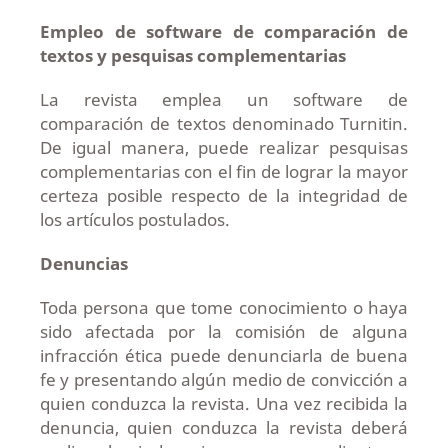
Empleo de software de comparación de
textos y pesquisas complementarias
La revista emplea un software de
comparación de textos denominado Turnitin.
De igual manera, puede realizar pesquisas
complementarias con el fin de lograr la mayor
certeza posible respecto de la integridad de
los artículos postulados.
Denuncias
Toda persona que tome conocimiento o haya
sido afectada por la comisión de alguna
infracción ética puede denunciarla de buena
fe y presentando algún medio de convicción a
quien conduzca la revista. Una vez recibida la
denuncia, quien conduzca la revista deberá