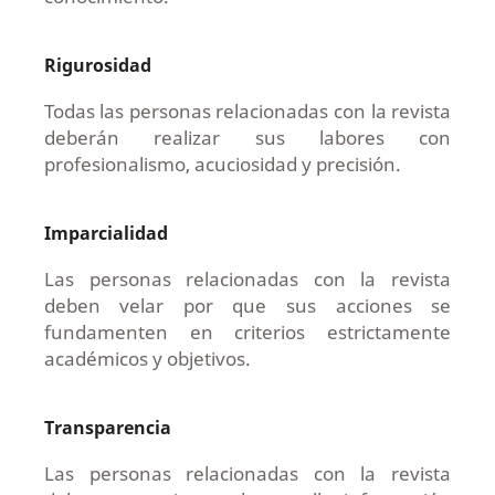
Rigurosidad
Todas las personas relacionadas con la revista
deberán realizar sus labores con
profesionalismo, acuciosidad y precisión.
Imparcialidad
Las personas relacionadas con la revista
deben velar por que sus acciones se
fundamenten en criterios estrictamente
académicos y objetivos.
Transparencia
Las personas relacionadas con la revista