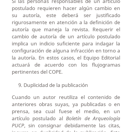
Si las personas responsables de un artículo
postulado requieren hacer algún cambio en
su autoría, este deberá ser justificado
rigurosamente en atención a la definición de
autoría que maneja la revista. Requerir el
cambio de autoría de un artículo postulado
implica un indicio suficiente para indagar la
configuración de alguna infracción en torno a
la autoría. En estos casos, el Equipo Editorial
actuará de acuerdo con los flujogramas
pertinentes del COPE.
Duplicidad de la publicación
Cuando un autor reutiliza el contenido de
anteriores obras suyas, ya publicadas o en
prensa, sea cual fuese el medio, en un
artículo postulado al
Boletín de Arqueología
PUCP
, sin consignar debidamente las citas,