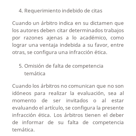
Requerimiento indebido de citas
Cuando un árbitro indica en su dictamen que
los autores deben citar determinados trabajos
por razones ajenas a lo académico, como
lograr una ventaja indebida a su favor, entre
otras, se configura una infracción ética.
Omisión de falta de competencia
temática
Cuando los árbitros no comunican que no son
idóneos para realizar la evaluación, sea al
momento de ser invitados o al estar
evaluando el artículo, se configura la presente
infracción ética. Los árbitros tienen el deber
de informar de su falta de competencia
temática.