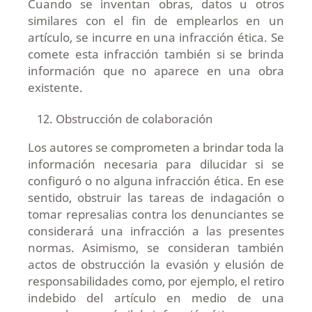
Cuando se inventan obras, datos u otros
similares con el fin de emplearlos en un
artículo, se incurre en una infracción ética. Se
comete esta infracción también si se brinda
información que no aparece en una obra
existente.
Obstrucción de colaboración
Los autores se comprometen a brindar toda la
información necesaria para dilucidar si se
configuró o no alguna infracción ética. En ese
sentido, obstruir las tareas de indagación o
tomar represalias contra los denunciantes se
considerará una infracción a las presentes
normas. Asimismo, se consideran también
actos de obstrucción la evasión y elusión de
responsabilidades como, por ejemplo, el retiro
indebido del artículo en medio de una