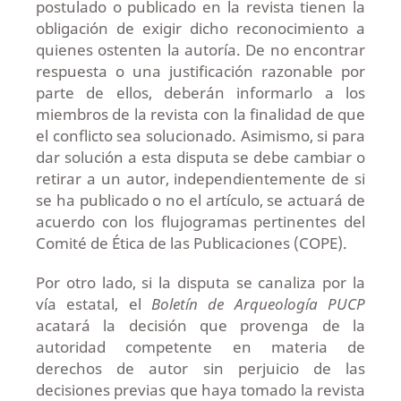
postulado o publicado en la revista tienen la
obligación de exigir dicho reconocimiento a
quienes ostenten la autoría. De no encontrar
respuesta o una justificación razonable por
parte de ellos, deberán informarlo a los
miembros de la revista con la finalidad de que
el conflicto sea solucionado. Asimismo, si para
dar solución a esta disputa se debe cambiar o
retirar a un autor, independientemente de si
se ha publicado o no el artículo, se actuará de
acuerdo con los flujogramas pertinentes del
Comité de Ética de las Publicaciones (COPE).
Por otro lado, si la disputa se canaliza por la
vía estatal, el
Boletín de Arqueología PUCP
acatará la decisión que provenga de la
autoridad competente en materia de
derechos de autor sin perjuicio de las
decisiones previas que haya tomado la revista