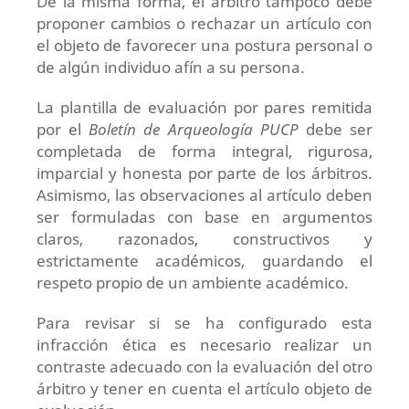
De la misma forma, el árbitro tampoco debe
proponer cambios o rechazar un artículo con
el objeto de favorecer una postura personal o
de algún individuo afín a su persona.
La plantilla de evaluación por pares remitida
por el
Boletín de Arqueología PUCP
debe ser
completada de forma integral, rigurosa,
imparcial y honesta por parte de los árbitros.
Asimismo, las observaciones al artículo deben
ser formuladas con base en argumentos
claros, razonados, constructivos y
estrictamente académicos, guardando el
respeto propio de un ambiente académico.
Para revisar si se ha configurado esta
infracción ética es necesario realizar un
contraste adecuado con la evaluación del otro
árbitro y tener en cuenta el artículo objeto de