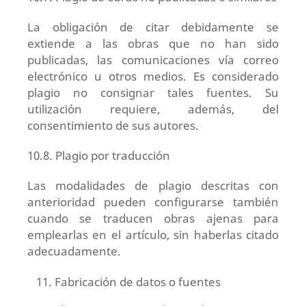
La obligación de citar debidamente se
extiende a las obras que no han sido
publicadas, las comunicaciones vía correo
electrónico u otros medios. Es considerado
plagio no consignar tales fuentes. Su
utilización requiere, además, del
consentimiento de sus autores.
10.8. Plagio por traducción
Las modalidades de plagio descritas con
anterioridad pueden configurarse también
cuando se traducen obras ajenas para
emplearlas en el artículo, sin haberlas citado
adecuadamente.
Fabricación de datos o fuentes