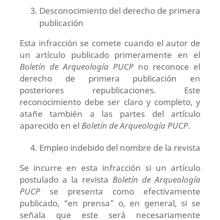
Desconocimiento del derecho de primera
publicación
Esta infracción se comete cuando el autor de
un artículo publicado primeramente en el
Boletín de Arqueología PUCP
no reconoce el
derecho de primera publicación en
posteriores republicaciones. Este
reconocimiento debe ser claro y completo, y
atañe también a las partes del artículo
aparecido en el
Boletín de Arqueología PUCP
.
Empleo indebido del nombre de la revista
Se incurre en esta infracción si un artículo
postulado a la revista
Boletín de Arqueología
PUCP
se presenta como efectivamente
publicado, “en prensa” o, en general, si se
señala que este será necesariamente