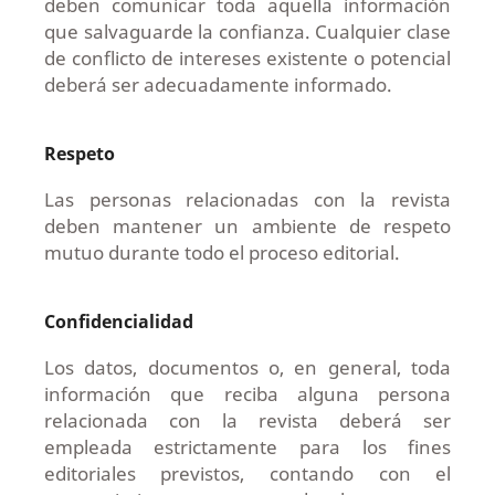
deben comunicar toda aquella información
que salvaguarde la confianza. Cualquier clase
de conflicto de intereses existente o potencial
deberá ser adecuadamente informado.
Respeto
Las personas relacionadas con la revista
deben mantener un ambiente de respeto
mutuo durante todo el proceso editorial.
Confidencialidad
Los datos, documentos o, en general, toda
información que reciba alguna persona
relacionada con la revista deberá ser
empleada estrictamente para los fines
editoriales previstos, contando con el