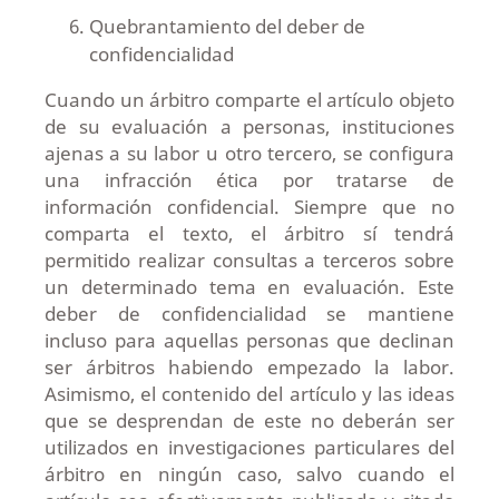
Quebrantamiento del deber de
confidencialidad
Cuando un árbitro comparte el artículo objeto
de su evaluación a personas, instituciones
ajenas a su labor u otro tercero, se configura
una infracción ética por tratarse de
información confidencial. Siempre que no
comparta el texto, el árbitro sí tendrá
permitido realizar consultas a terceros sobre
un determinado tema en evaluación. Este
deber de confidencialidad se mantiene
incluso para aquellas personas que declinan
ser árbitros habiendo empezado la labor.
Asimismo, el contenido del artículo y las ideas
que se desprendan de este no deberán ser
utilizados en investigaciones particulares del
árbitro en ningún caso, salvo cuando el