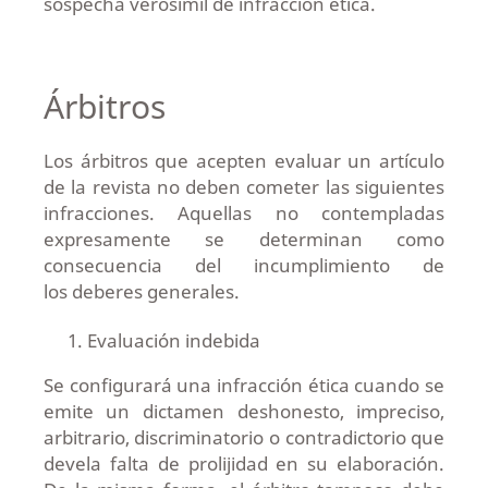
sospecha verosímil de infracción ética.
Árbitros
Los árbitros que acepten evaluar un artículo
de la revista no deben cometer las siguientes
infracciones. Aquellas no contempladas
expresamente se determinan como
consecuencia del incumplimiento de
los deberes generales.
Evaluación indebida
Se configurará una infracción ética cuando se
emite un dictamen deshonesto, impreciso,
arbitrario, discriminatorio o contradictorio que
devela falta de prolijidad en su elaboración.