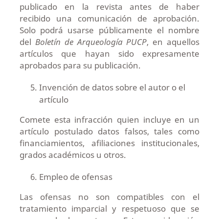
publicado en la revista antes de haber
recibido una comunicación de aprobación.
Solo podrá usarse públicamente el nombre
del
Boletín de Arqueología PUCP
, en aquellos
artículos que hayan sido expresamente
aprobados para su publicación.
Invención de datos sobre el autor o el
artículo
Comete esta infracción quien incluye en un
artículo postulado datos falsos, tales como
financiamientos, afiliaciones institucionales,
grados académicos u otros.
Empleo de ofensas
Las ofensas no son compatibles con el
tratamiento imparcial y respetuoso que se