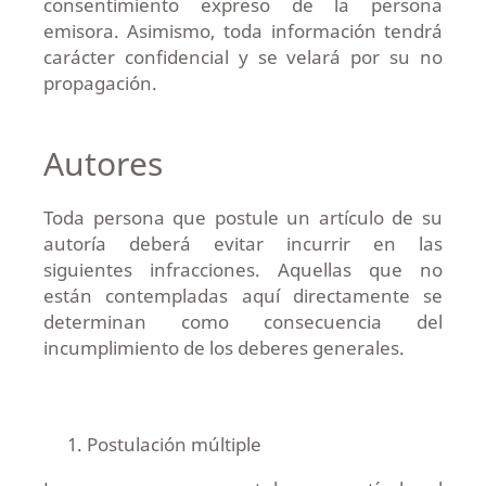
consentimiento expreso de la persona
emisora. Asimismo, toda información tendrá
carácter confidencial y se velará por su no
propagación.
Autores
Toda persona que postule un artículo de su
autoría deberá evitar incurrir en las
siguientes infracciones. Aquellas que no
están contempladas aquí directamente se
determinan como consecuencia del
incumplimiento de los deberes generales.
Postulación múltiple