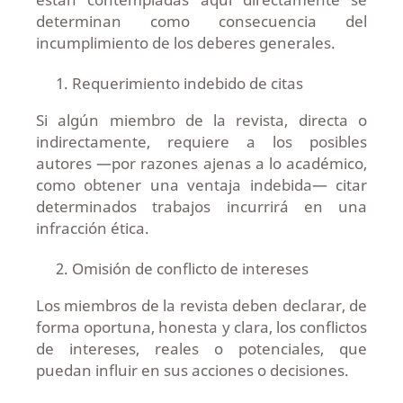
determinan como consecuencia del
incumplimiento de los deberes generales.
Requerimiento indebido de citas
Si algún miembro de la revista, directa o
indirectamente, requiere a los posibles
autores —por razones ajenas a lo académico,
como obtener una ventaja indebida— citar
determinados trabajos incurrirá en una
infracción ética.
Omisión de conflicto de intereses
Los miembros de la revista deben declarar, de
forma oportuna, honesta y clara, los conflictos
de intereses, reales o potenciales, que
puedan influir en sus acciones o decisiones.