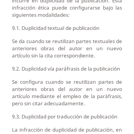
incurre en duplicidad de la publicación. Esta
infracción ética puede configurarse bajo las
siguientes modalidades:
9.1. Duplicidad textual de publicación
Se da cuando se reutilizan partes textuales de
anteriores obras del autor en un nuevo
artículo sin la cita correspondiente.
9.2. Duplicidad vía paráfrasis de la publicación
Se configura cuando se reutilizan partes de
anteriores obras del autor en un nuevo
artículo mediante el empleo de la paráfrasis,
pero sin citar adecuadamente.
9.3. Duplicidad por traducción de publicación
La infracción de duplicidad de publicación, en