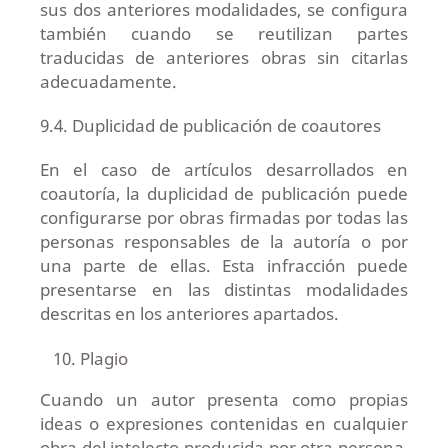
sus dos anteriores modalidades, se configura
también cuando se reutilizan partes
traducidas de anteriores obras sin citarlas
adecuadamente.
9.4. Duplicidad de publicación de coautores
En el caso de artículos desarrollados en
coautoría, la duplicidad de publicación puede
configurarse por obras firmadas por todas las
personas responsables de la autoría o por
una parte de ellas. Esta infracción puede
presentarse en las distintas modalidades
descritas en los anteriores apartados.
Plagio
Cuando un autor presenta como propias
ideas o expresiones contenidas en cualquier
obra del intelecto producida por otra persona,