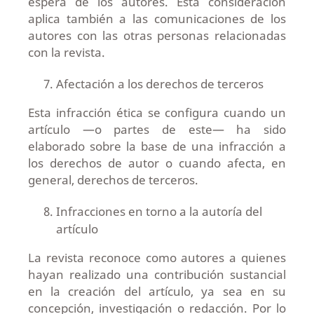
espera de los autores. Esta consideración
aplica también a las comunicaciones de los
autores con las otras personas relacionadas
con la revista.
Afectación a los derechos de terceros
Esta infracción ética se configura cuando un
artículo —o partes de este— ha sido
elaborado sobre la base de una infracción a
los derechos de autor o cuando afecta, en
general, derechos de terceros.
Infracciones en torno a la autoría del
artículo
La revista reconoce como autores a quienes
hayan realizado una contribución sustancial
en la creación del artículo, ya sea en su
concepción, investigación o redacción. Por lo