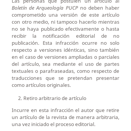
Las personas que postulen un artículo al
Boletín de Arqueología PUCP
no deben haber
comprometido una versión de este artículo
con otro medio, ni tampoco hacerlo mientras
no se haya publicado efectivamente o hasta
recibir la notificación editorial de no
publicación. Esta infracción ocurre no solo
respecto a versiones idénticas, sino también
en el caso de versiones ampliadas o parciales
del artículo, sea mediante el uso de partes
textuales o parafraseadas, como respecto de
traducciones que se pretendan presentar
como artículos originales.
Retiro arbitrario de artículo
Incurre en esta infracción el autor que retire
un artículo de la revista de manera arbitraria,
una vez iniciado el proceso editorial.