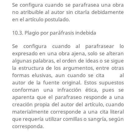
Se configura cuando se parafrasea una obra
no atribuible al autor sin citarla debidamente
en el artículo postulado.
10.3. Plagio por paráfrasis indebida
Se configura cuando al parafrasear lo
expresado en una obra ajena, solo se alteran
algunas palabras, el orden de ideas o se sigue
la estructura de los argumentos, entre otras
formas elusivas, aun cuando se cita al
autor de la fuente original. Estos supuestos
conforman una infracción ética, pues se
aparenta que el parafraseo responde a una
creación propia del autor del artículo, cuando
materialmente corresponde a una cita literal
que requería utilizar comillas o sangría, según
corresponda.