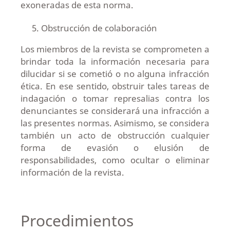
exoneradas de esta norma.
Obstrucción de colaboración
Los miembros de la revista se comprometen a
brindar toda la información necesaria para
dilucidar si se cometió o no alguna infracción
ética. En ese sentido, obstruir tales tareas de
indagación o tomar represalias contra los
denunciantes se considerará una infracción a
las presentes normas. Asimismo, se considera
también un acto de obstrucción cualquier
forma de evasión o elusión de
responsabilidades, como ocultar o eliminar
información de la revista.
Procedimientos