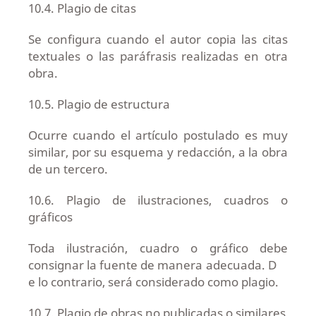
10.4. Plagio de citas
Se configura cuando el autor copia las citas
textuales o las paráfrasis realizadas en otra
obra.
10.5. Plagio de estructura
Ocurre cuando el artículo postulado es muy
similar, por su esquema y redacción, a la obra
de un tercero.
10.6. Plagio de ilustraciones, cuadros o
gráficos
Toda ilustración, cuadro o gráfico debe
consignar la fuente de manera adecuada. D
e lo contrario, será considerado como plagio.
10.7. Plagio de obras no publicadas o similares