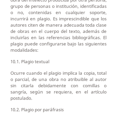
grupo de personas o institución, identificadas
o no, contenidas en cualquier soporte,
incurrirá en plagio. Es imprescindible que los
autores citen de manera adecuada toda clase
de obras en el cuerpo del texto, además de
incluirlas en las referencias bibliográficas. El
plagio puede configurarse bajo las siguientes
modalidades:
10.1. Plagio textual
Ocurre cuando el plagio implica la copia, total
o parcial, de una obra no atribuible al autor
sin citarla debidamente con comillas o
sangría, según se requiera, en el artículo
postulado.
10.2. Plagio por paráfrasis