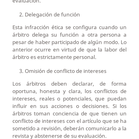
evaluación.
Delegación de función
Esta infracción ética se configura cuando un
árbitro delega su función a otra persona a
pesar de haber participado de algún modo. Lo
anterior ocurre en virtud de que la labor del
árbitro es estrictamente personal.
Omisión de conflicto de intereses
Los árbitros deben declarar, de forma
oportuna, honesta y clara, los conflictos de
intereses, reales o potenciales, que puedan
influir en sus acciones o decisiones. Si los
árbitros toman conciencia de que tienen un
conflicto de intereses con el artículo que se ha
sometido a revisión, deberán comunicarlo a la
revista y abstenerse de su evaluación.