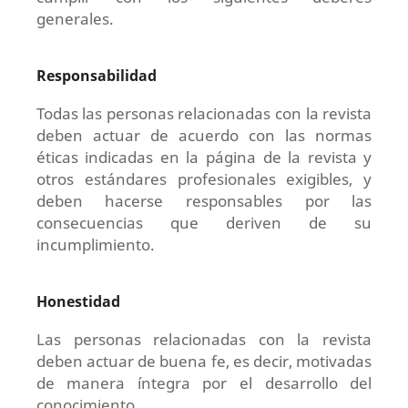
generales.
Responsabilidad
Todas las personas relacionadas con la revista
deben actuar de acuerdo con las normas
éticas indicadas en la página de la revista y
otros estándares profesionales exigibles, y
deben hacerse responsables por las
consecuencias que deriven de su
incumplimiento.
Honestidad
Las personas relacionadas con la revista
deben actuar de buena fe, es decir, motivadas
de manera íntegra por el desarrollo del
conocimiento.