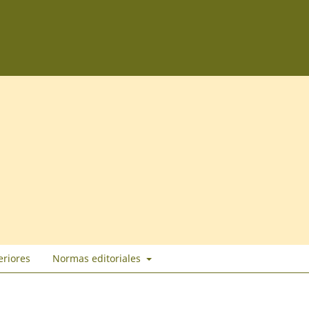
eriores
Normas editoriales