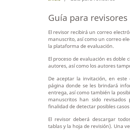
Guía para revisores
El revisor recibirá un correo elect
manuscrito, así como un correo ele
la plataforma de evaluación.
El proceso de evaluación es doble c
autores, así como los autores tamp
De aceptar la invitación, en este
página donde se les brindará info
entrega, así como también la posibi
manuscritos han sido revisados 
finalidad de detectar posibles casos
El revisor deberá descargar todo
tablas y la hoja de revisión). Una v