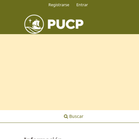
Registrarse
Entrar
Buscar