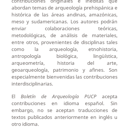
contribuciones originales e inéditas que
abordan temas de arqueología prehispánica e
histórica de las áreas andinas, amazónicas,
meso y sudamericanas. Los autores podrán
enviar colaboraciones teóricas,
metodológicas, de análisis de materiales,
entre otros, provenientes de disciplinas tales
como la arqueología, etnohistoria,
antropología biológica, lingüística,
arqueometría, historia del arte,
geoarqueología, patrimonio y afines. Son
especialmente bienvenidas las contribuciones
interdisciplinarias.
El
Boletín de Arqueología PUCP
acepta
contribuciones en idioma español. Sin
embargo, no se aceptan traducciones de
textos publicados anteriormente en inglés u
otro idioma.