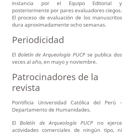
instancia por el Equipo Editorial y
posteriormente por pares evaluadores ciegos.
El proceso de evaluación de los manuscritos
dura aproximadamente ocho semanas.
Periodicidad
El
Boletín de Arqueología PUCP
se publica dos
veces al año, en mayo y noviembre.
Patrocinadores de la
revista
Pontificia Universidad Católica del Perú -
Departamento de Humanidades.
El
Boletín de Arqueología PUCP
no ejerce
actividades comerciales de ningún tipo, ni