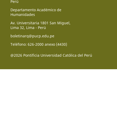
Perú
Departamento Académico de
Humanidades
Av. Universitaria 1801 San Miguel,
Lima 32, Lima - Perú
boletinarq@pucp.edu.pe
Teléfono: 626-2000 anexo (4430)
@2026 Pontificia Universidad Católica del Perú