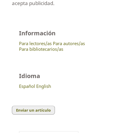
acepta publicidad.
Información
Para lectores/as
Para autores/as
Para bibliotecarios/as
Idioma
Español
English
Enviar un artículo