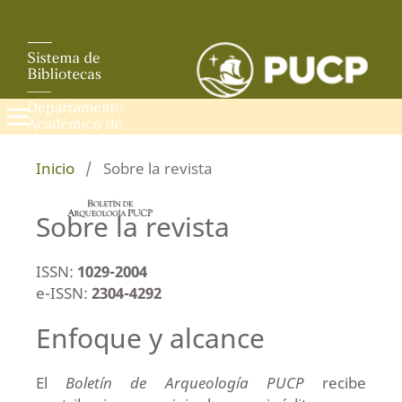
Inicio
/
Sobre la revista
Sobre la revista
ISSN:
1029-2004
e-ISSN:
2304-4292
Enfoque y alcance
El
Boletín de Arqueología PUCP
recibe