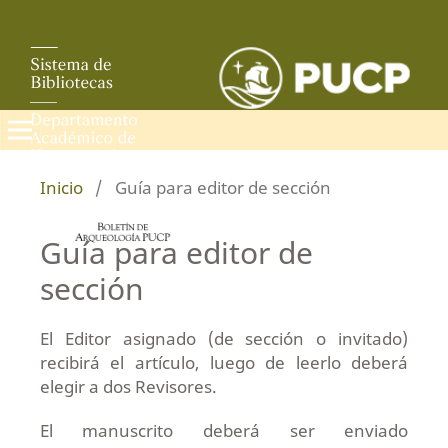
Inicio
/
Guía para editor de sección
Guía para editor de
sección
El Editor asignado (de sección o invitado)
recibirá el artículo, luego de leerlo deberá
elegir a dos Revisores.
El manuscrito deberá ser enviado