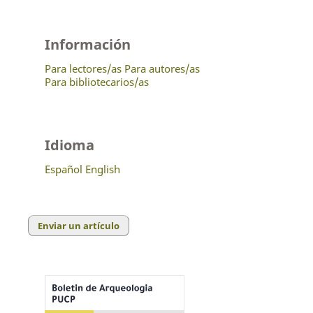
Información
Para lectores/as
Para autores/as
Para bibliotecarios/as
Idioma
Español
English
Enviar un artículo