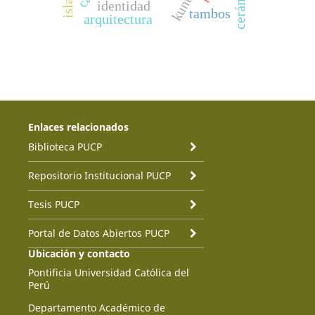
identidad
tambos
arquitectura
Enlaces relacionados
Biblioteca PUCP
Repositorio Institucional PUCP
Tesis PUCP
Portal de Datos Abiertos PUCP
Ubicación y contacto
Pontificia Universidad Católica del
Perú
Departamento Académico de