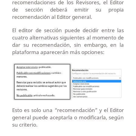
recomendaciones de los Revisores, el Editor
de sección deberá emitir su propia
recomendación al Editor general.
El editor de sección puede decidir entre las
cuatro alternativas siguientes al momento de
dar su recomendación, sin embargo, en la
plataforma aparecerán más opciones:
Esto es solo una “recomendación” y el Editor
general puede aceptarla o modificarla, según
su criterio.