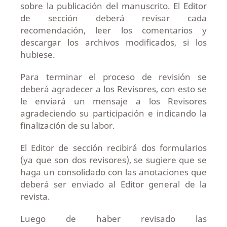
sobre la publicación del manuscrito. El Editor
de sección deberá revisar cada
recomendación, leer los comentarios y
descargar los archivos modificados, si los
hubiese.
Para terminar el proceso de revisión se
deberá agradecer a los Revisores, con esto se
le enviará un mensaje a los Revisores
agradeciendo su participación e indicando la
finalización de su labor.
El Editor de sección recibirá dos formularios
(ya que son dos revisores), se sugiere que se
haga un consolidado con las anotaciones que
deberá ser enviado al Editor general de la
revista.
Luego de haber revisado las