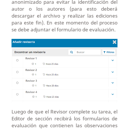
anonimizado para evitar la identificación del
autor o los autores (para esto deberá
descargar el archivo y realizar las ediciones
para este fin). En este momento del proceso
se debe adjuntar el formulario de evaluación.
Luego de que el Revisor complete su tarea, el
Editor de sección recibirá los formularios de
evaluación que contienen las observaciones