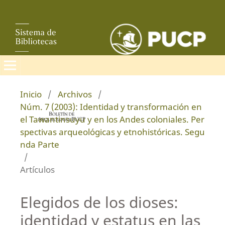
Inicio
/
Archivos
/
Núm. 7 (2003): Identidad y transformación en
el Tawantinsuyu y en los Andes coloniales. Per
spectivas arqueológicas y etnohistóricas. Segu
nda Parte
/
Artículos
Elegidos de los dioses:
identidad y estatus en las