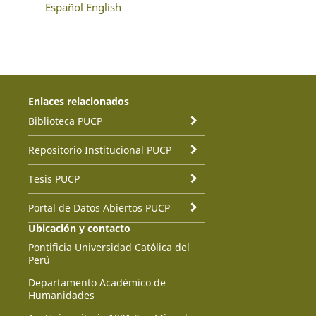
Español
English
Enlaces relacionados
Biblioteca PUCP
Repositorio Institucional PUCP
Tesis PUCP
Portal de Datos Abiertos PUCP
Ubicación y contacto
Pontificia Universidad Católica del
Perú
Departamento Académico de
Humanidades