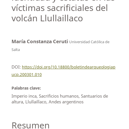
víctimas sacrificiales del
volcán Llullaillaco
María Constanza Ceruti
Universidad Católica de
Salta
DOI:
https://doi.org/10.18800/boletindearqueologiap
ucp.200301.010
Palabras clave:
Imperio inca, Sacrificios humanos, Santuarios de
altura, Llullaillaco, Andes argentinos
Resumen