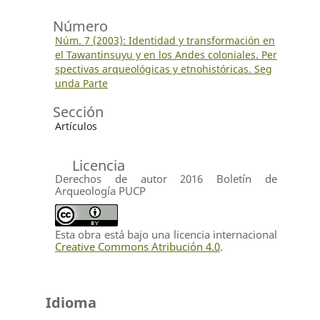
Número
Núm. 7 (2003): Identidad y transformación en
el Tawantinsuyu y en los Andes coloniales. Per
spectivas arqueológicas y etnohistóricas. Seg
unda Parte
Sección
Artículos
Licencia
Derechos de autor 2016 Boletín de
Arqueología PUCP
Esta obra está bajo una licencia internacional
Creative Commons Atribución 4.0
.
Idioma