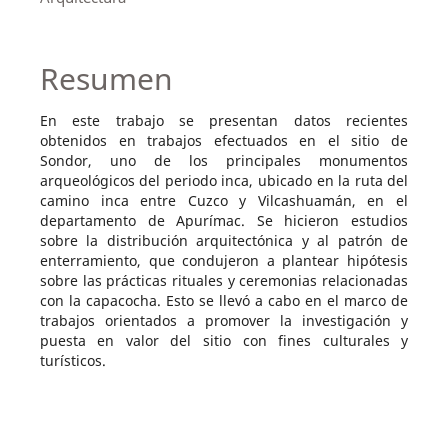
Resumen
En este trabajo se presentan datos recientes
obtenidos en trabajos efectuados en el sitio de
Sondor, uno de los principales monumentos
arqueológicos del periodo inca, ubicado en la ruta del
camino inca entre Cuzco y Vilcashuamán, en el
departamento de Apurímac. Se hicieron estudios
sobre la distribución arquitectónica y al patrón de
enterramiento, que condujeron a plantear hipótesis
sobre las prácticas rituales y ceremonias relacionadas
con la capacocha. Esto se llevó a cabo en el marco de
trabajos orientados a promover la investigación y
puesta en valor del sitio con fines culturales y
turísticos.