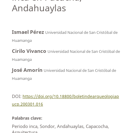
Andahuaylas
Ismael Pérez
Universidad Nacional de San Cristóbal de
Huamanga
Cirilo Vivanco
Universidad Nacional de San Cristóbal de
Huamanga
José Amorín
Universidad Nacional de San Cristóbal de
Huamanga
DOI:
https://doi.org/10.18800/boletindearqueologiap
ucp.200301.016
Palabras clave:
Periodo inca, Sondor, Andahuaylas, Capacocha,
Arquitectura