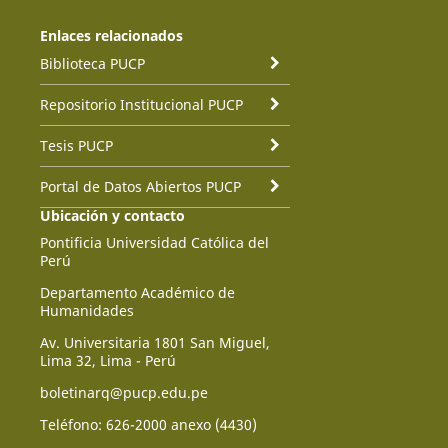
Enlaces relacionados
Biblioteca PUCP
Repositorio Institucional PUCP
Tesis PUCP
Portal de Datos Abiertos PUCP
Ubicación y contacto
Pontificia Universidad Católica del
Perú
Departamento Académico de
Humanidades
Av. Universitaria 1801 San Miguel,
Lima 32, Lima - Perú
boletinarq@pucp.edu.pe
Teléfono: 626-2000 anexo (4430)