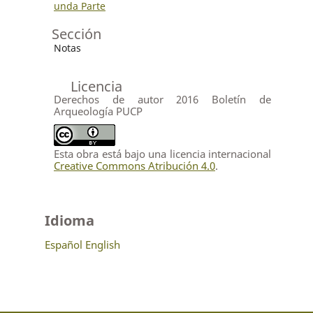
unda Parte
Sección
Notas
Licencia
Derechos de autor 2016 Boletín de
Arqueología PUCP
Esta obra está bajo una licencia internacional
Creative Commons Atribución 4.0
.
Idioma
Español
English