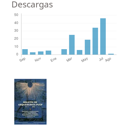
Descargas