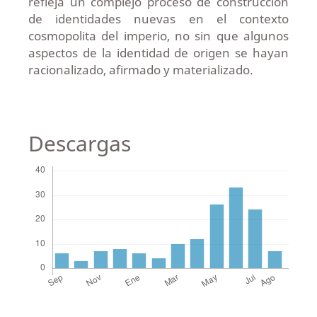
refleja un complejo proceso de construcción
de identidades nuevas en el contexto
cosmopolita del imperio, no sin que algunos
aspectos de la identidad de origen se hayan
racionalizado, afirmado y materializado.
Descargas