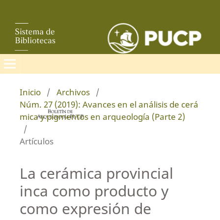
Inicio
/
Archivos
/
Núm. 27 (2019): Avances en el análisis de cerá
mica y pigmentos en arqueología (Parte 2)
/
Artículos
La cerámica provincial
inca como producto y
como expresión de