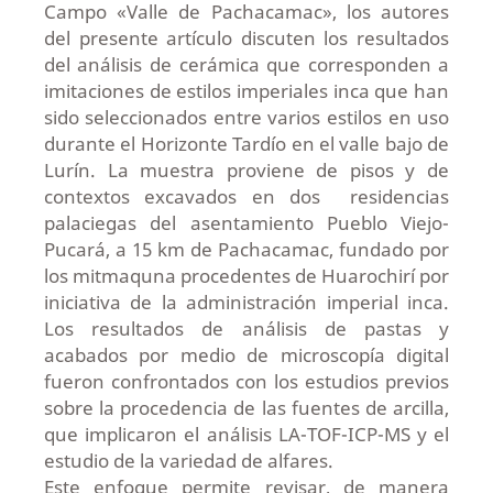
Campo «Valle de Pachacamac», los autores
del presente artículo discuten los resultados
del análisis de cerámica que corresponden a
imitaciones de estilos imperiales inca que han
sido seleccionados entre varios estilos en uso
durante el Horizonte Tardío en el valle bajo de
Lurín. La muestra proviene de pisos y de
contextos excavados en dos residencias
palaciegas del asentamiento Pueblo Viejo-
Pucará, a 15 km de Pachacamac, fundado por
los mitmaquna procedentes de Huarochirí por
iniciativa de la administración imperial inca.
Los resultados de análisis de pastas y
acabados por medio de microscopía digital
fueron confrontados con los estudios previos
sobre la procedencia de las fuentes de arcilla,
que implicaron el análisis LA-TOF-ICP-MS y el
estudio de la variedad de alfares.
Este enfoque permite revisar, de manera