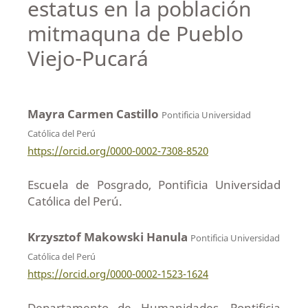
estatus en la población
mitmaquna de Pueblo
Viejo-Pucará
Mayra Carmen Castillo
Pontificia Universidad
Católica del Perú
https://orcid.org/0000-0002-7308-8520
Escuela de Posgrado, Pontificia Universidad
Católica del Perú.
Krzysztof Makowski Hanula
Pontificia Universidad
Católica del Perú
https://orcid.org/0000-0002-1523-1624
Departamento de Humanidades, Pontificia