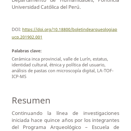
Universidad Católica del Perú.
DOI:
https://doi.org/10.18800/boletindearqueologiap
ucp.201902.001
Palabras clave:
Cerámica inca provincial, valle de Lurín, estatus,
identidad cultural, étnica y política del usuario,
análisis de pastas con microscopía digital, LA-TOF-
ICP-MS
Resumen
Continuando la línea de investigaciones
iniciada hace quince años por los integrantes
del Programa Arqueológico – Escuela de