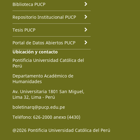
Biblioteca PUCP
Repositorio Institucional PUCP
Tesis PUCP
Portal de Datos Abiertos PUCP
Ubicación y contacto
Pontificia Universidad Católica del
Perú
Departamento Académico de
Humanidades
Av. Universitaria 1801 San Miguel,
Lima 32, Lima - Perú
boletinarq@pucp.edu.pe
Teléfono: 626-2000 anexo (4430)
@2026 Pontificia Universidad Católica del Perú