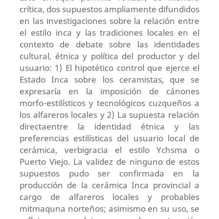
crítica, dos supuestos ampliamente difundidos
en las investigaciones sobre la relación entre
el estilo inca y las tradiciones locales en el
contexto de debate sobre las identidades
cultural, étnica y política del productor y del
usuario: 1) El hipotético control que ejerce el
Estado Inca sobre los ceramistas, que se
expresaría en la imposición de cánones
morfo-estilísticos y tecnológicos cuzqueños a
los alfareros locales y 2) La supuesta relación
directaentre la identidad étnica y las
preferencias estilísticas del usuario local de
cerámica, verbigracia el estilo Ychsma o
Puerto Viejo. La validez de ninguno de estos
supuestos pudo ser confirmada en la
producción de la cerámica Inca provincial a
cargo de alfareros locales y probables
mitmaquna norteños; asimismo en su uso, se