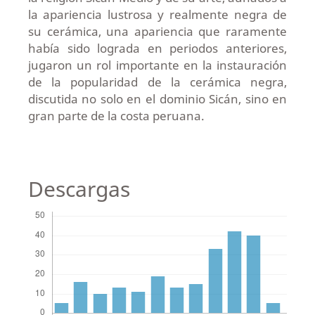
la apariencia lustrosa y realmente negra de
su cerámica, una apariencia que raramente
había sido lograda en periodos anteriores,
jugaron un rol importante en la instauración
de la popularidad de la cerámica negra,
discutida no solo en el dominio Sicán, sino en
gran parte de la costa peruana.
Descargas