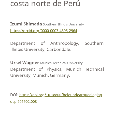
costa norte de Perú
Izumi Shimada
Southern Illinois University
https://orcid.org/0000-0003-4595-2964
Department of Anthropology, Southern
Illinois University, Carbondale.
Ursel Wagner
Munich Technical University
Department of Physics, Munich Technical
University, Munich, Germany.
DOI:
https://doi.org/10.18800/boletindearqueologiap
ucp.201902.008