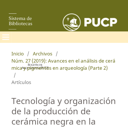
Inicio
/
Archivos
/
Núm. 27 (2019): Avances en el análisis de cerá
mica y pigmentos en arqueología (Parte 2)
/
Artículos
Tecnología y organización
de la producción de
cerámica negra en la