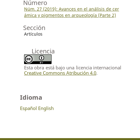
Número
Núm. 27 (2019): Avances en el análisis de cer
ámica y pigmentos en arqueología (Parte 2)
Sección
Artículos
Licencia
Esta obra está bajo una licencia internacional
Creative Commons Atribución 4.0
.
Idioma
Español
English