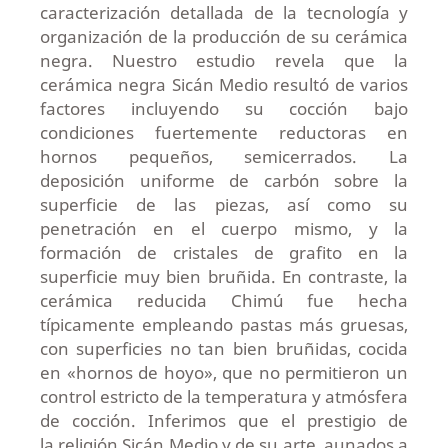
caracterización detallada de la tecnología y
organización de la producción de su cerámica
negra. Nuestro estudio revela que la
cerámica negra Sicán Medio resultó de varios
factores incluyendo su cocción bajo
condiciones fuertemente reductoras en
hornos pequeños, semicerrados. La
deposición uniforme de carbón sobre la
superficie de las piezas, así como su
penetración en el cuerpo mismo, y la
formación de cristales de grafito en la
superficie muy bien bruñida. En contraste, la
cerámica reducida Chimú fue hecha
típicamente empleando pastas más gruesas,
con superficies no tan bien bruñidas, cocida
en «hornos de hoyo», que no permitieron un
control estricto de la temperatura y atmósfera
de cocción. Inferimos que el prestigio de
la religión Sicán Medio y de su arte, aunados a