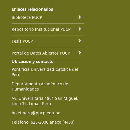
Enlaces relacionados
Biblioteca PUCP
Repositorio Institucional PUCP
Tesis PUCP
Portal de Datos Abiertos PUCP
Ubicación y contacto
Pontificia Universidad Católica del
Perú
Departamento Académico de
Humanidades
Av. Universitaria 1801 San Miguel,
Lima 32, Lima - Perú
boletinarq@pucp.edu.pe
Teléfono: 626-2000 anexo (4430)