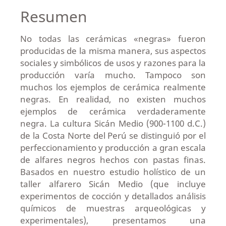
Resumen
No todas las cerámicas «negras» fueron
producidas de la misma manera, sus aspectos
sociales y simbólicos de usos y razones para la
producción varía mucho. Tampoco son
muchos los ejemplos de cerámica realmente
negras. En realidad, no existen muchos
ejemplos de cerámica verdaderamente
negra. La cultura Sicán Medio (900-1100 d.C.)
de la Costa Norte del Perú se distinguió por el
perfeccionamiento y producción a gran escala
de alfares negros hechos con pastas finas.
Basados en nuestro estudio holístico de un
taller alfarero Sicán Medio (que incluye
experimentos de cocción y detallados análisis
químicos de muestras arqueológicas y
experimentales), presentamos una