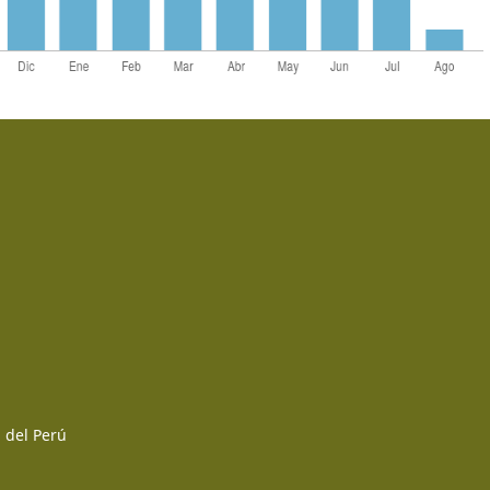
 del Perú