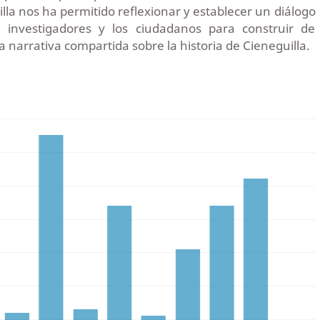
la nos ha permitido reflexionar y establecer un diálogo
s investigadores y los ciudadanos para construir de
narrativa compartida sobre la historia de Cieneguilla.