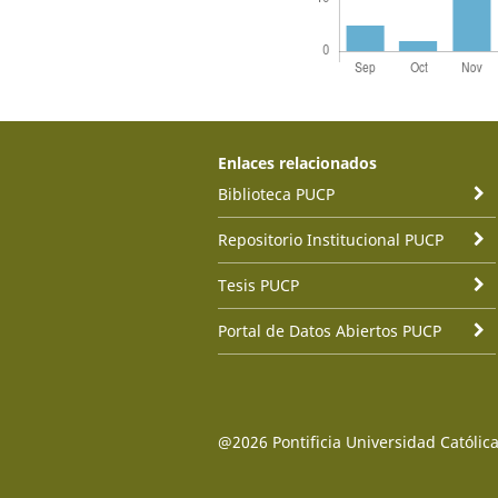
Enlaces relacionados
Biblioteca PUCP
Repositorio Institucional PUCP
Tesis PUCP
Portal de Datos Abiertos PUCP
@2026 Pontificia Universidad Católica