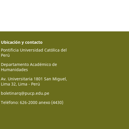
Ubicación y contacto
Pontificia Universidad Católica del
Perú
Departamento Académico de
Humanidades
Av. Universitaria 1801 San Miguel,
Lima 32, Lima - Perú
boletinarq@pucp.edu.pe
Teléfono: 626-2000 anexo (4430)