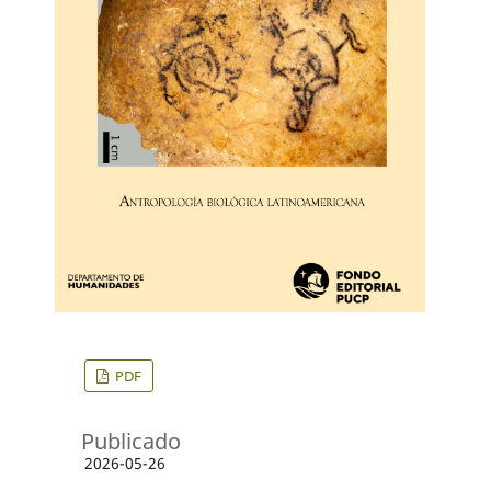
PDF
Publicado
2026-05-26