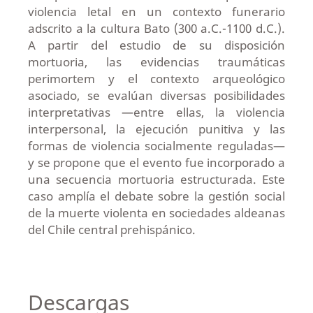
violencia letal en un contexto funerario
adscrito a la cultura Bato (300 a.C.-1100 d.C.).
A partir del estudio de su disposición
mortuoria, las evidencias traumáticas
perimortem y el contexto arqueológico
asociado, se evalúan diversas posibilidades
interpretativas —entre ellas, la violencia
interpersonal, la ejecución punitiva y las
formas de violencia socialmente reguladas—
y se propone que el evento fue incorporado a
una secuencia mortuoria estructurada. Este
caso amplía el debate sobre la gestión social
de la muerte violenta en sociedades aldeanas
del Chile central prehispánico.
Descargas