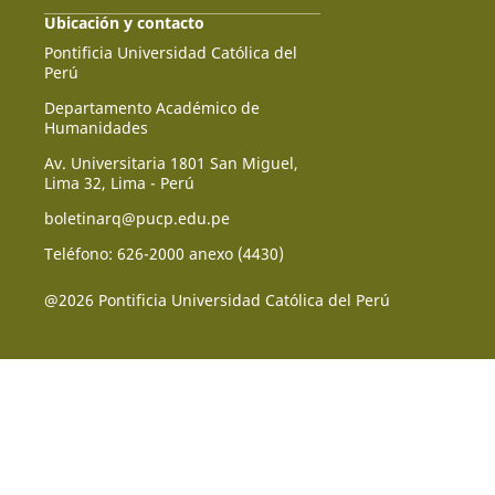
Ubicación y contacto
Pontificia Universidad Católica del
Perú
Departamento Académico de
Humanidades
Av. Universitaria 1801 San Miguel,
Lima 32, Lima - Perú
boletinarq@pucp.edu.pe
Teléfono: 626-2000 anexo (4430)
@2026 Pontificia Universidad Católica del Perú