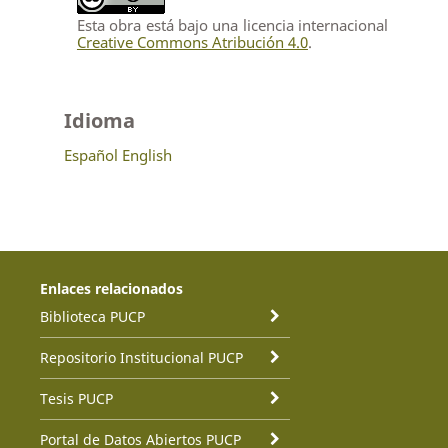
Esta obra está bajo una licencia internacional
Creative Commons Atribución 4.0
.
Idioma
Español
English
Enlaces relacionados
Biblioteca PUCP
Repositorio Institucional PUCP
Tesis PUCP
Portal de Datos Abiertos PUCP