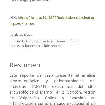
DOI:
https://doi.org/10.18800/boletindearqueologiap
ucp.202601.005
Palabras clave:
Cultura Bato, Violencia letal, Bioarqueología,
Contexto funerario, Chile central
Resumen
Este reporte de caso presenta el análisis
bioarqueológico y paleopatológico del
individuo EM-2/12, exhumado del sitio
arqueológico El Membrillar 2 (Concón, región
de Valparaíso, Chile), y examina su
interpretación como un caso excepcional de