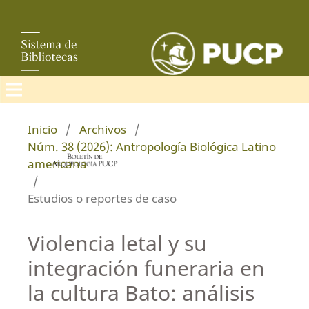
Inicio
/
Archivos
/
Núm. 38 (2026): Antropología Biológica Latino
americana
/
Estudios o reportes de caso
Violencia letal y su
integración funeraria en
la cultura Bato: análisis