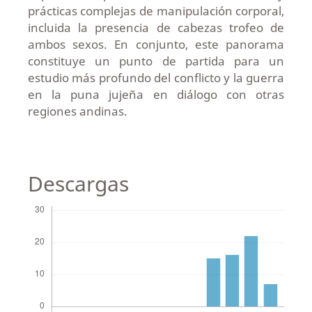
prácticas complejas de manipulación corporal,
incluida la presencia de cabezas trofeo de
ambos sexos. En conjunto, este panorama
constituye un punto de partida para un
estudio más profundo del conflicto y la guerra
en la puna jujeña en diálogo con otras
regiones andinas.
Descargas