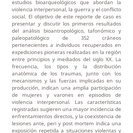
estudios bioarqueológicos que abordan la
violencia interpersonal, la guerra y el conflicto
social. El objetivo de este reporte de caso es
presentar y discutir los primeros resultados
del análisis bioantropológico, tafonómico y
paleopatológico de 352 cráneos
pertenecientes a individuos recuperados en
expediciones pioneras realizadas en la región
entre principios y mediados del siglo XX. La
frecuencia, los tipos y la distribución
anatómica de los traumas, junto con los
mecanismos y las fuerzas implicadas en su
producción, indican una amplia participación
de mujeres y varones en episodios de
violencia interpersonal. Las características
registradas sugieren una mayor incidencia de
enfrentamientos directos, y la coexistencia de
lesiones ante, peri y post mortem indica una
exposición repetida a situaciones violentas y