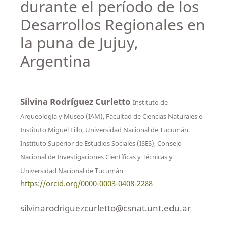
durante el período de los
Desarrollos Regionales en
la puna de Jujuy,
Argentina
Silvina Rodríguez Curletto
Instituto de
Arqueología y Museo (IAM), Facultad de Ciencias Naturales e
Instituto Miguel Lillo, Universidad Nacional de Tucumán.
Instituto Superior de Estudios Sociales (ISES), Consejo
Nacional de Investigaciones Científicas y Técnicas y
Universidad Nacional de Tucumán
https://orcid.org/0000-0003-0408-2288
silvinarodriguezcurletto@csnat.unt.edu.ar