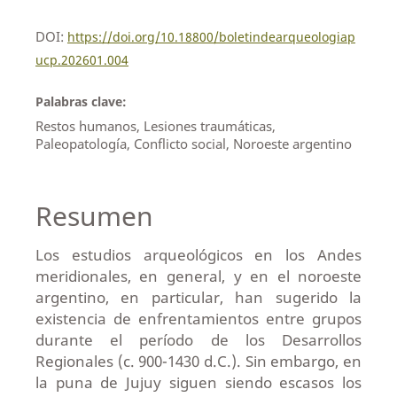
DOI:
https://doi.org/10.18800/boletindearqueologiap
ucp.202601.004
Palabras clave:
Restos humanos, Lesiones traumáticas,
Paleopatología, Conflicto social, Noroeste argentino
Resumen
Los estudios arqueológicos en los Andes
meridionales, en general, y en el noroeste
argentino, en particular, han sugerido la
existencia de enfrentamientos entre grupos
durante el período de los Desarrollos
Regionales (c. 900-1430 d.C.). Sin embargo, en
la puna de Jujuy siguen siendo escasos los