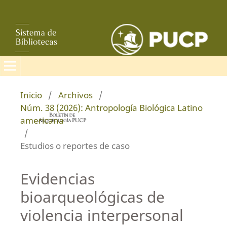
Inicio
/
Archivos
/
Núm. 38 (2026): Antropología Biológica Latino
americana
/
Estudios o reportes de caso
Evidencias
bioarqueológicas de
violencia interpersonal