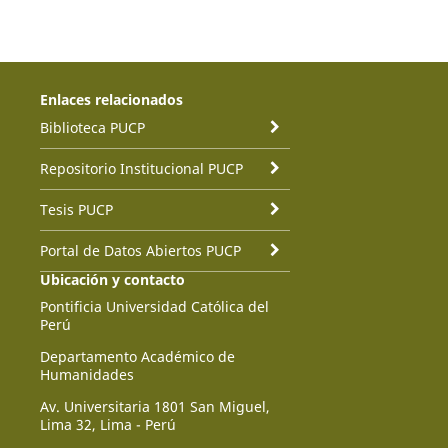
Enlaces relacionados
Biblioteca PUCP
Repositorio Institucional PUCP
Tesis PUCP
Portal de Datos Abiertos PUCP
Ubicación y contacto
Pontificia Universidad Católica del
Perú
Departamento Académico de
Humanidades
Av. Universitaria 1801 San Miguel,
Lima 32, Lima - Perú