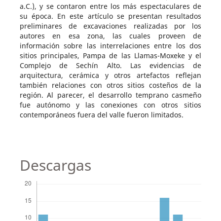
a.C.), y se contaron entre los más espectaculares de
su época. En este artículo se presentan resultados
preliminares de excavaciones realizadas por los
autores en esa zona, las cuales proveen de
información sobre las interrelaciones entre los dos
sitios principales, Pampa de las Llamas-Moxeke y el
Complejo de Sechín Alto. Las evidencias de
arquitectura, cerámica y otros artefactos reflejan
también relaciones con otros sitios costeños de la
región. Al parecer, el desarrollo temprano casmeño
fue autónomo y las conexiones con otros sitios
contemporáneos fuera del valle fueron limitados.
Descargas