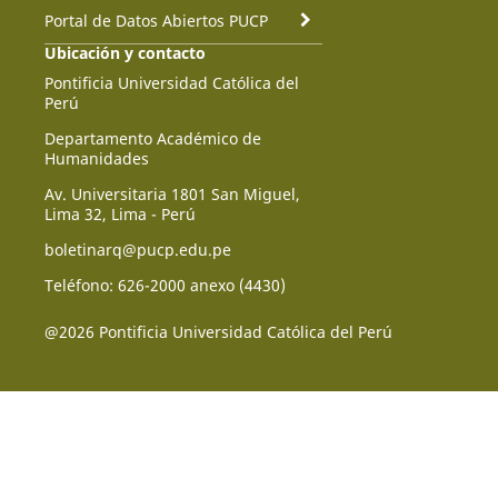
Portal de Datos Abiertos PUCP
Ubicación y contacto
Pontificia Universidad Católica del
Perú
Departamento Académico de
Humanidades
Av. Universitaria 1801 San Miguel,
Lima 32, Lima - Perú
boletinarq@pucp.edu.pe
Teléfono: 626-2000 anexo (4430)
@2026 Pontificia Universidad Católica del Perú