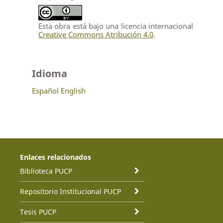
Esta obra está bajo una licencia internacional
Creative Commons Atribución 4.0
.
Idioma
Español
English
Enlaces relacionados
Biblioteca PUCP
Repositorio Institucional PUCP
Tesis PUCP