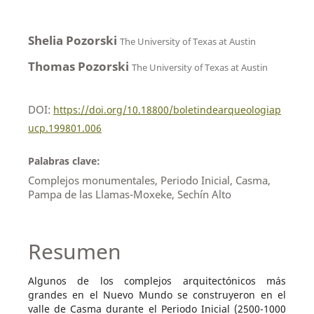
Shelia Pozorski
The University of Texas at Austin
Thomas Pozorski
The University of Texas at Austin
DOI:
https://doi.org/10.18800/boletindearqueologiap
ucp.199801.006
Palabras clave:
Complejos monumentales, Periodo Inicial, Casma,
Pampa de las Llamas-Moxeke, Sechín Alto
Resumen
Algunos de los complejos arquitectónicos más
grandes en el Nuevo Mundo se construyeron en el
valle de Casma durante el Periodo Inicial (2500-1000