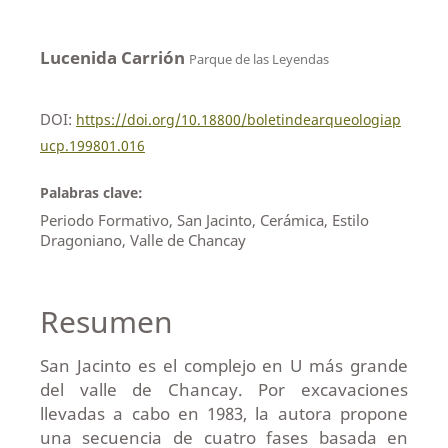
Lucenida Carrión
Parque de las Leyendas
DOI:
https://doi.org/10.18800/boletindearqueologiap
ucp.199801.016
Palabras clave:
Periodo Formativo, San Jacinto, Cerámica, Estilo
Dragoniano, Valle de Chancay
Resumen
San Jacinto es el complejo en U más grande
del valle de Chancay. Por excavaciones
llevadas a cabo en 1983, la autora propone
una secuencia de cuatro fases basada en