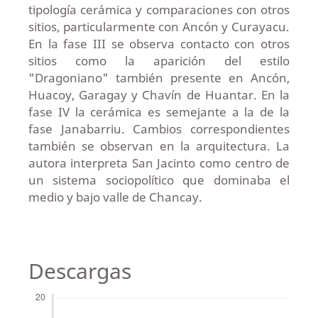
tipología cerámica y comparaciones con otros
sitios, particularmente con Ancón y Curayacu.
En la fase III se observa contacto con otros
sitios como la aparición del estilo
"Dragoniano" también presente en Ancón,
Huacoy, Garagay y Chavín de Huantar. En la
fase IV la cerámica es semejante a la de la
fase Janabarriu. Cambios correspondientes
también se observan en la arquitectura. La
autora interpreta San Jacinto como centro de
un sistema sociopolítico que dominaba el
medio y bajo valle de Chancay.
Descargas