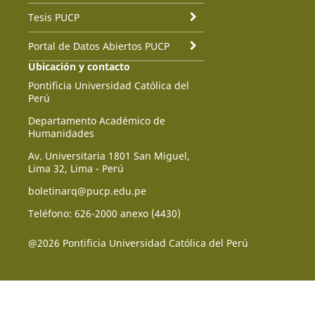
Tesis PUCP
Portal de Datos Abiertos PUCP
Ubicación y contacto
Pontificia Universidad Católica del
Perú
Departamento Académico de
Humanidades
Av. Universitaria 1801 San Miguel,
Lima 32, Lima - Perú
boletinarq@pucp.edu.pe
Teléfono: 626-2000 anexo (4430)
@2026 Pontificia Universidad Católica del Perú