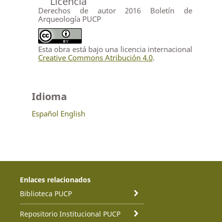
Licencia
Derechos de autor 2016 Boletín de
Arqueología PUCP
Esta obra está bajo una licencia internacional
Creative Commons Atribución 4.0
.
Idioma
Español
English
Enlaces relacionados
Biblioteca PUCP
Repositorio Institucional PUCP