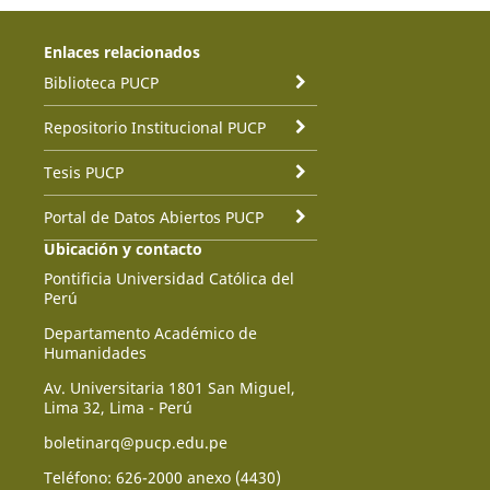
Enlaces relacionados
Biblioteca PUCP
Repositorio Institucional PUCP
Tesis PUCP
Portal de Datos Abiertos PUCP
Ubicación y contacto
Pontificia Universidad Católica del
Perú
Departamento Académico de
Humanidades
Av. Universitaria 1801 San Miguel,
Lima 32, Lima - Perú
boletinarq@pucp.edu.pe
Teléfono: 626-2000 anexo (4430)