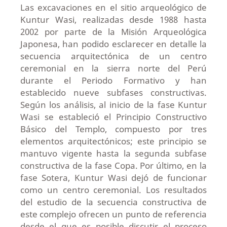
Las excavaciones en el sitio arqueológico de
Kuntur Wasi, realizadas desde 1988 hasta
2002 por parte de la Misión Arqueológica
Japonesa, han podido esclarecer en detalle la
secuencia arquitectónica de un centro
ceremonial en la sierra norte del Perú
durante el Periodo Formativo y han
establecido nueve subfases constructivas.
Según los análisis, al inicio de la fase Kuntur
Wasi se estableció el Principio Constructivo
Básico del Templo, compuesto por tres
elementos arquitectónicos; este principio se
mantuvo vigente hasta la segunda subfase
constructiva de la fase Copa. Por último, en la
fase Sotera, Kuntur Wasi dejó de funcionar
como un centro ceremonial. Los resultados
del estudio de la secuencia constructiva de
este complejo ofrecen un punto de referencia
desde el que es posible discutir el proceso