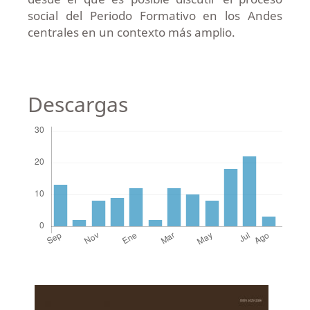
social del Periodo Formativo en los Andes
centrales en un contexto más amplio.
Descargas