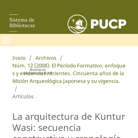
Inicio
/
Archivos
/
Núm. 12 (2008): El Período Formativo: enfoque
s y evidencias recientes. Cincuenta años de la
Misión Arqueológica Japonesa y su vigencia.
/
Artículos
La arquitectura de Kuntur
Wasi: secuencia