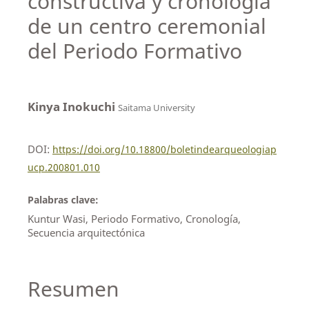
constructiva y cronología
de un centro ceremonial
del Periodo Formativo
Kinya Inokuchi
Saitama University
DOI:
https://doi.org/10.18800/boletindearqueologiap
ucp.200801.010
Palabras clave:
Kuntur Wasi, Periodo Formativo, Cronología,
Secuencia arquitectónica
Resumen