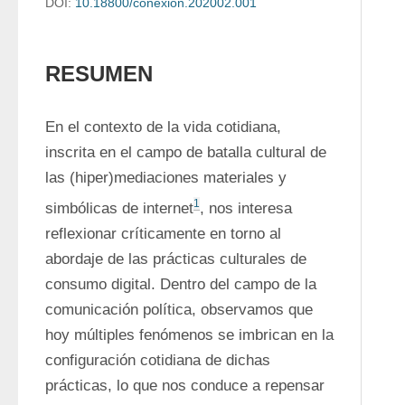
DOI:
10.18800/conexion.202002.001
RESUMEN
En el contexto de la vida cotidiana, 
inscrita en el campo de batalla cultural de 
las (hiper)mediaciones materiales y 
1
simbólicas de internet
, nos interesa 
reflexionar críticamente en torno al 
abordaje de las prácticas culturales de 
consumo digital. Dentro del campo de la 
comunicación política, observamos que 
hoy múltiples fenómenos se imbrican en la 
configuración cotidiana de dichas 
prácticas, lo que nos conduce a repensar 