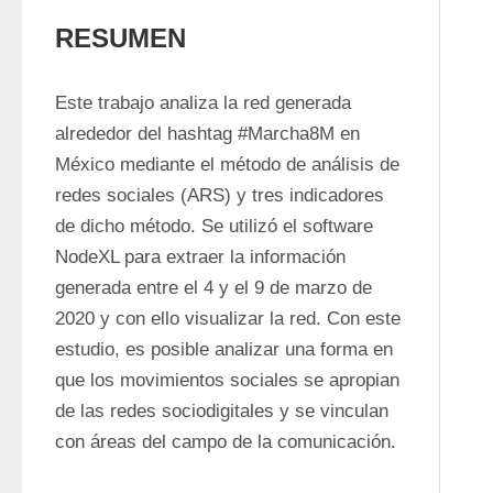
RESUMEN
Este trabajo analiza la red generada 
alrededor del hashtag #Marcha8M en 
México mediante el método de análisis de 
redes sociales (ARS) y tres indicadores 
de dicho método. Se utilizó el software 
NodeXL para extraer la información 
generada entre el 4 y el 9 de marzo de 
2020 y con ello visualizar la red. Con este 
estudio, es posible analizar una forma en 
que los movimientos sociales se apropian 
de las redes sociodigitales y se vinculan 
con áreas del campo de la comunicación.