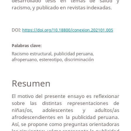
desarrollado tesis en temas de salud y
racismo, y publicado en revistas indexadas.
DOI:
https://doi.org/10.18800/conexion.202101.005
Palabras clave:
Racismo estructural, publicidad peruana,
afroperuano, estereotipo, discriminación
Resumen
El motivo del presente ensayo es reflexionar
sobre las distintas representaciones de
niñas/os, adolescentes y adultos/as
afrodescendientes en la publicidad peruana.
Así, se propone como preguntas orientadoras