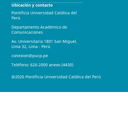
Ubicación y contacto
Pontificia Universidad Católica del
Perú
Departamento Académico de
Comunicaciones
Av. Universitaria 1801 San Miguel,
Lima 32, Lima - Perú
conexion@pucp.pe
Teléfono: 626-2000 anexo (4430)
@2026 Pontificia Universidad Católica del Perú