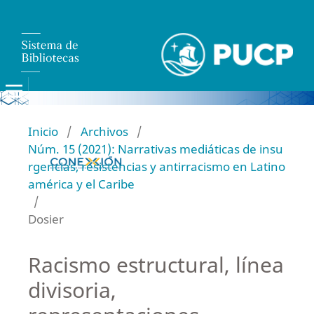
Inicio
/
Archivos
/
Núm. 15 (2021): Narrativas mediáticas de insu
rgencias, resistencias y antirracismo en Latino
américa y el Caribe
/
Dosier
Racismo estructural, línea
divisoria,