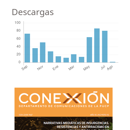
Descargas