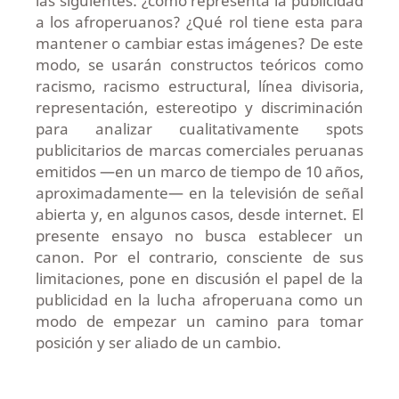
las siguientes: ¿cómo representa la publicidad
a los afroperuanos? ¿Qué rol tiene esta para
mantener o cambiar estas imágenes? De este
modo, se usarán constructos teóricos como
racismo, racismo estructural, línea divisoria,
representación, estereotipo y discriminación
para analizar cualitativamente spots
publicitarios de marcas comerciales peruanas
emitidos —en un marco de tiempo de 10 años,
aproximadamente— en la televisión de señal
abierta y, en algunos casos, desde internet. El
presente ensayo no busca establecer un
canon. Por el contrario, consciente de sus
limitaciones, pone en discusión el papel de la
publicidad en la lucha afroperuana como un
modo de empezar un camino para tomar
posición y ser aliado de un cambio.