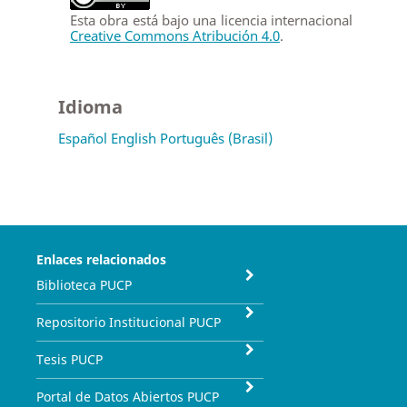
Esta obra está bajo una licencia internacional
Creative Commons Atribución 4.0
.
Idioma
Español
English
Português (Brasil)
Enlaces relacionados
Biblioteca PUCP
Repositorio Institucional PUCP
Tesis PUCP
Portal de Datos Abiertos PUCP