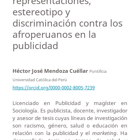
representaciones,
estereotipo y
discriminación contra los
afroperuanos en la
publicidad
Héctor José Mendoza Cuéllar
Pontificia
Universidad Católica del Perú
https://orcid.org/0000-0002-8005-7239
Licenciado en Publicidad y magíster en
Sociología. Es publicista, docente, investigador
y asesor de tesis cuyas líneas de investigación
son racismo, género, salud o educación en
relación con la publicidad y el
marketing
. Ha