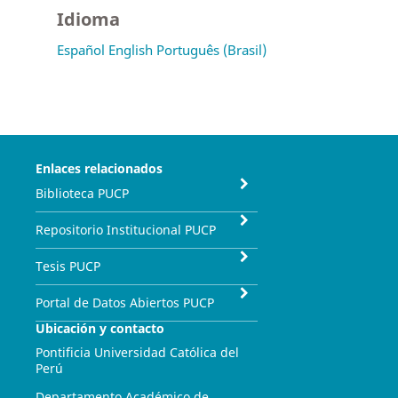
Idioma
Español
English
Português (Brasil)
Enlaces relacionados
Biblioteca PUCP
Repositorio Institucional PUCP
Tesis PUCP
Portal de Datos Abiertos PUCP
Ubicación y contacto
Pontificia Universidad Católica del
Perú
Departamento Académico de