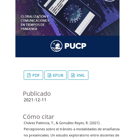
PDF
EPUB
XML
Publicado
2021-12-11
Cómo citar
Chávez Palencia, T., & González Reyes, R. (2021).
Percepciones sobre el tránsito a modalidades de enseñanza
no presenciales. Un estudio exploratorio entre docentes de