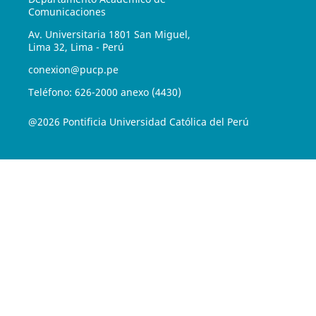
Comunicaciones
Av. Universitaria 1801 San Miguel,
Lima 32, Lima - Perú
conexion@pucp.pe
Teléfono: 626-2000 anexo (4430)
@2026 Pontificia Universidad Católica del Perú