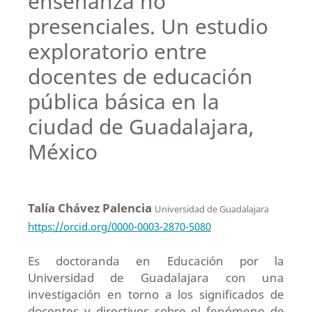
enseñanza no
presenciales. Un estudio
exploratorio entre
docentes de educación
pública básica en la
ciudad de Guadalajara,
México
Talía Chávez Palencia
Universidad de Guadalajara
https://orcid.org/0000-0003-2870-5080
Es doctoranda en Educación por la
Universidad de Guadalajara con una
investigación en torno a los significados de
docentes y directivos sobre el fenómeno de