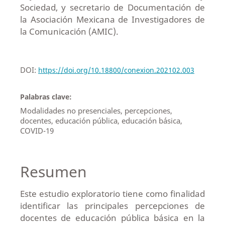
Sociedad, y secretario de Documentación de
la Asociación Mexicana de Investigadores de
la Comunicación (AMIC).
DOI:
https://doi.org/10.18800/conexion.202102.003
Palabras clave:
Modalidades no presenciales, percepciones,
docentes, educación pública, educación básica,
COVID-19
Resumen
Este estudio exploratorio tiene como finalidad
identificar las principales percepciones de
docentes de educación pública básica en la