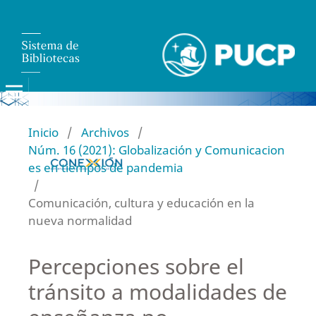
Inicio
/
Archivos
/
Núm. 16 (2021): Globalización y Comunicacion
es en tiempos de pandemia
/
Comunicación, cultura y educación en la
nueva normalidad
Percepciones sobre el
tránsito a modalidades de