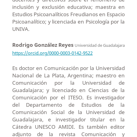
inclusión y exclusión educativa; maestra en
Estudios Psicoanalíticos Freudianos en Espacio
Psicoanalítico; y licenciada en Psicología por la
UNIVA.
Rodrigo González Reyes
Universidad de Guadalajara
https://orcid.org/0000-0003-0142-9522
Es doctor en Comunicación por la Universidad
Nacional de La Plata, Argentina; maestro en
Comunicación por la Universidad de
Guadalajara; y licenciado en Ciencias de la
Comunicación por el ITESO. Es investigador
del Departamento de Estudios de la
Comunicación Social de la Universidad de
Guadalajara, e investigador titular en la
Cátedra UNESCO AMIDI. Es también editor
adjunto de la revista Comunicación y