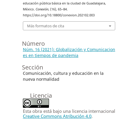
educación pública básica en la ciudad de Guadalajara,
México.
Conexión
, (16), 65–84.
https://doi.org/10.18800/conexion.202102.003
Más formatos de cita
Número
Núm. 16 (2021): Globalización y Comunicacion
es en tiempos de pandemia
Sección
Comunicación, cultura y educación en la
nueva normalidad
Licencia
Esta obra está bajo una licencia internacional
Creative Commons Atribución 4.0
.