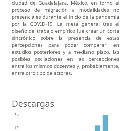
ciudad de Guadalajara, México, en torno al
proceso de migración a modalidades no
presenciales durante el inicio de la pandemia
por la COVID-19. La meta general tras el
diseño del trabajo empírico fue crear un corte
sincrónico sobre la presencia de estas
percepciones para poder comparar, en
estudios posteriores y a mediano plazo, las
posibles oscilaciones en las percepciones
entre los mismos docentes y, probablemente,
entre otro tipo de actores.
Descargas