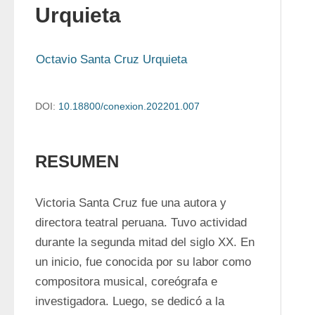
Urquieta
Octavio Santa Cruz Urquieta
DOI:
10.18800/conexion.202201.007
RESUMEN
Victoria Santa Cruz fue una autora y 
directora teatral peruana. Tuvo actividad 
durante la segunda mitad del siglo XX. En 
un inicio, fue conocida por su labor como 
compositora musical, coreógrafa e 
investigadora. Luego, se dedicó a la 