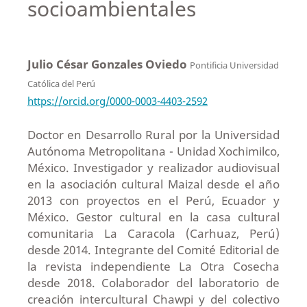
socioambientales
Julio César Gonzales Oviedo
Pontificia Universidad
Católica del Perú
https://orcid.org/0000-0003-4403-2592
Doctor en Desarrollo Rural por la Universidad
Autónoma Metropolitana - Unidad Xochimilco,
México. Investigador y realizador audiovisual
en la asociación cultural Maizal desde el año
2013 con proyectos en el Perú, Ecuador y
México. Gestor cultural en la casa cultural
comunitaria La Caracola (Carhuaz, Perú)
desde 2014. Integrante del Comité Editorial de
la revista independiente La Otra Cosecha
desde 2018. Colaborador del laboratorio de
creación intercultural Chawpi y del colectivo