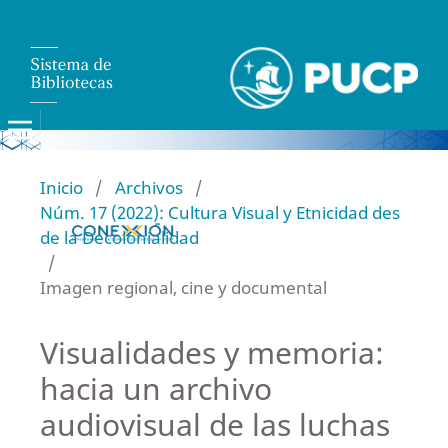
Inicio
/
Archivos
/
Núm. 17 (2022): Cultura Visual y Etnicidad des
de la Decolonialidad
/
Imagen regional, cine y documental
Visualidades y memoria:
hacia un archivo
audiovisual de las luchas