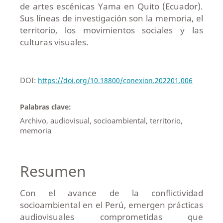
de artes escénicas Yama en Quito (Ecuador).
Sus líneas de investigación son la memoria, el
territorio, los movimientos sociales y las
culturas visuales.
DOI:
https://doi.org/10.18800/conexion.202201.006
Palabras clave:
Archivo, audiovisual, socioambiental, territorio,
memoria
Resumen
Con el avance de la conflictividad
socioambiental en el Perú, emergen prácticas
audiovisuales comprometidas que