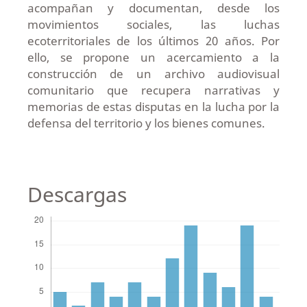
acompañan y documentan, desde los
movimientos sociales, las luchas
ecoterritoriales de los últimos 20 años. Por
ello, se propone un acercamiento a la
construcción de un archivo audiovisual
comunitario que recupera narrativas y
memorias de estas disputas en la lucha por la
defensa del territorio y los bienes comunes.
Descargas