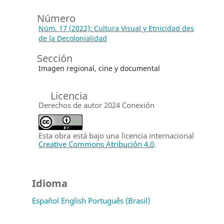
Número
Núm. 17 (2022): Cultura Visual y Etnicidad des
de la Decolonialidad
Sección
Imagen regional, cine y documental
Licencia
Derechos de autor 2024 Conexión
Esta obra está bajo una licencia internacional
Creative Commons Atribución 4.0
.
Idioma
Español
English
Português (Brasil)