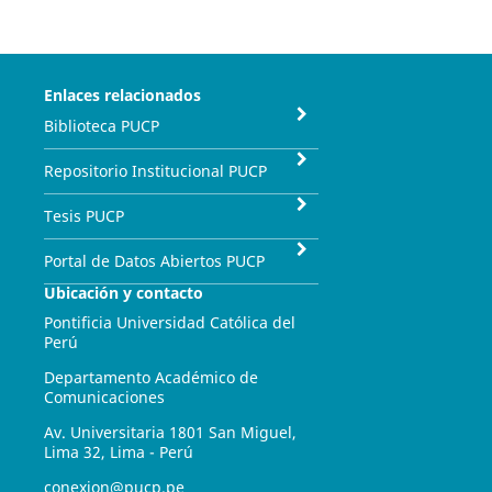
Enlaces relacionados
Biblioteca PUCP
Repositorio Institucional PUCP
Tesis PUCP
Portal de Datos Abiertos PUCP
Ubicación y contacto
Pontificia Universidad Católica del
Perú
Departamento Académico de
Comunicaciones
Av. Universitaria 1801 San Miguel,
Lima 32, Lima - Perú
conexion@pucp.pe