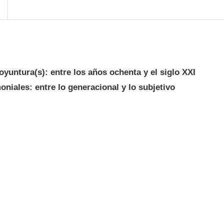
oyuntura(s): entre los años ochenta y el siglo XXI
niales: entre lo generacional y lo subjetivo