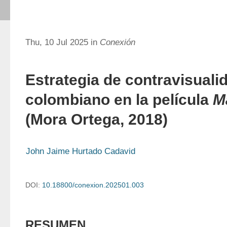
Thu, 10 Jul 2025 in
Conexión
Estrategia de contravisualid
colombiano en la película
M
(Mora Ortega, 2018)
John Jaime Hurtado Cadavid
DOI:
10.18800/conexion.202501.003
RESUMEN