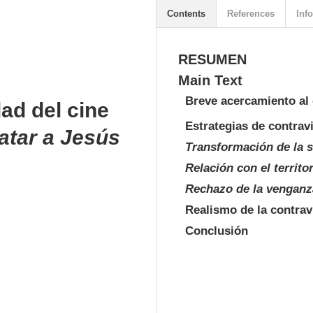
Contents
References
Info
RESUMEN
Main Text
Breve acercamiento al 
ad del cine
Estrategias de contrav
atar a Jesús
Transformación de la s
Relación con el territo
Rechazo de la venganz
Realismo de la contrav
Conclusión