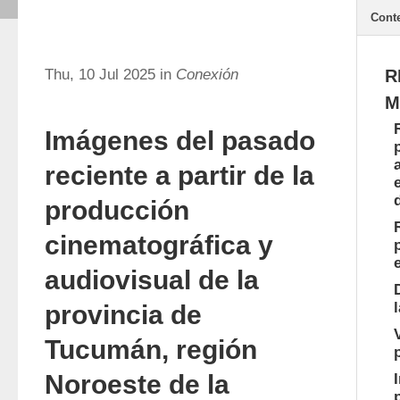
Cont
Thu, 10 Jul 2025 in
Conexión
R
M
Imágenes del pasado
reciente a partir de la
producción
cinematográfica y
audiovisual de la
provincia de
Tucumán, región
Noroeste de la