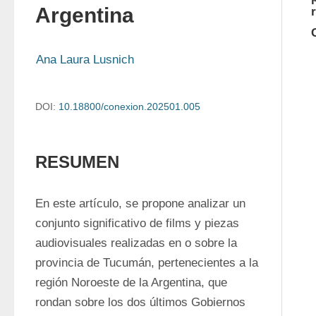
Argentina
Ana Laura Lusnich
DOI:
10.18800/conexion.202501.005
RESUMEN
En este artículo, se propone analizar un 
conjunto significativo de films y piezas 
audiovisuales realizadas en o sobre la 
provincia de Tucumán, pertenecientes a la 
región Noroeste de la Argentina, que 
rondan sobre los dos últimos Gobiernos 