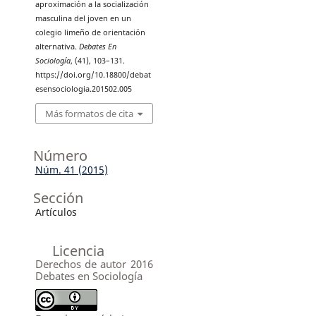
aproximación a la socialización
masculina del joven en un
colegio limeño de orientación
alternativa.
Debates En
Sociología
, (41), 103–131.
https://doi.org/10.18800/debat
esensociologia.201502.005
Más formatos de cita
Número
Núm. 41 (2015)
Sección
Artículos
Licencia
Derechos de autor 2016
Debates en Sociología