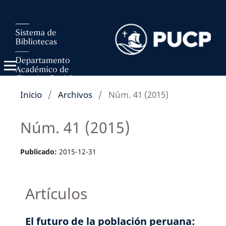
Inicio
/
Archivos
/
Núm. 41 (2015)
Núm. 41 (2015)
Publicado:
2015-12-31
Artículos
El futuro de la población peruana: