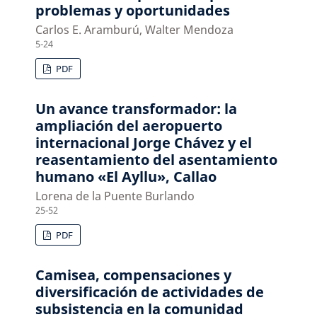
problemas y oportunidades
Carlos E. Aramburú, Walter Mendoza
5-24
PDF
Un avance transformador: la
ampliación del aeropuerto
internacional Jorge Chávez y el
reasentamiento del asentamiento
humano «El Ayllu», Callao
Lorena de la Puente Burlando
25-52
PDF
Camisea, compensaciones y
diversificación de actividades de
subsistencia en la comunidad