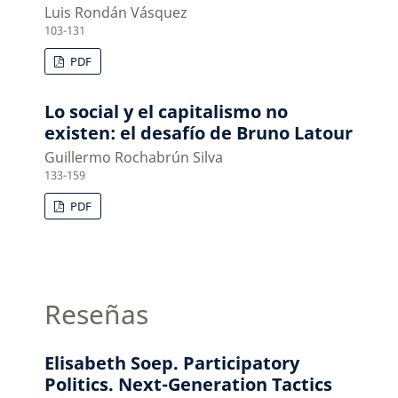
Luis Rondán Vásquez
103-131
PDF
Lo social y el capitalismo no
existen: el desafío de Bruno Latour
Guillermo Rochabrún Silva
133-159
PDF
Reseñas
Elisabeth Soep. Participatory
Politics. Next-Generation Tactics