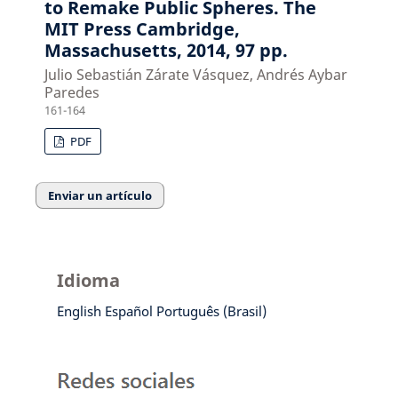
to Remake Public Spheres. The
MIT Press Cambridge,
Massachusetts, 2014, 97 pp.
Julio Sebastián Zárate Vásquez, Andrés Aybar
Paredes
161-164
PDF
Enviar un artículo
Idioma
English
Español
Português (Brasil)