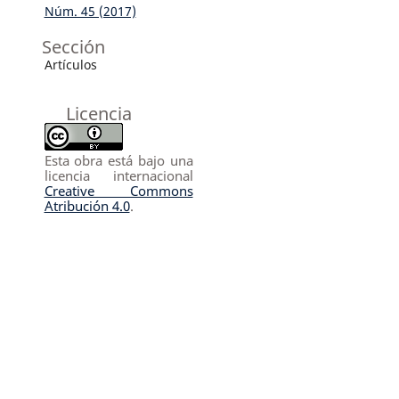
Núm. 45 (2017)
Sección
Artículos
Licencia
Esta obra está bajo una
licencia internacional
Creative Commons
Atribución 4.0
.