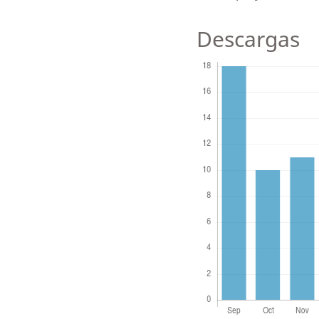
Descargas