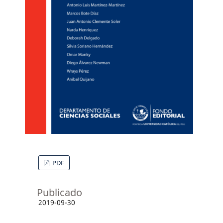
PDF
Publicado
2019-09-30