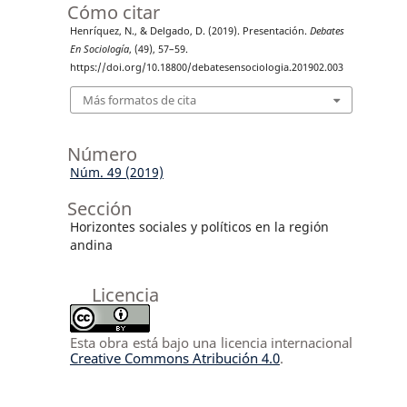
Cómo citar
Henríquez, N., & Delgado, D. (2019). Presentación.
Debates
En Sociología
, (49), 57–59.
https://doi.org/10.18800/debatesensociologia.201902.003
Más formatos de cita
Número
Núm. 49 (2019)
Sección
Horizontes sociales y políticos en la región
andina
Licencia
Esta obra está bajo una licencia internacional
Creative Commons Atribución 4.0
.