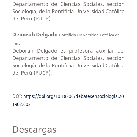
Departamento de Ciencias Sociales, sección
Sociología, de la Pontificia Universidad Católica
del Perú (PUCP).
Deborah Delgado
Pontificia Universidad Católica del
Perú
Deborah Delgado es profesora auxiliar del
Departamento de Ciencias Sociales, sección
Sociología, de la Pontificia Universidad Católica
del Perú (PUCP).
DOI:
https://doi.org/10.18800/debatesensociologia.20
1902.003
Descargas