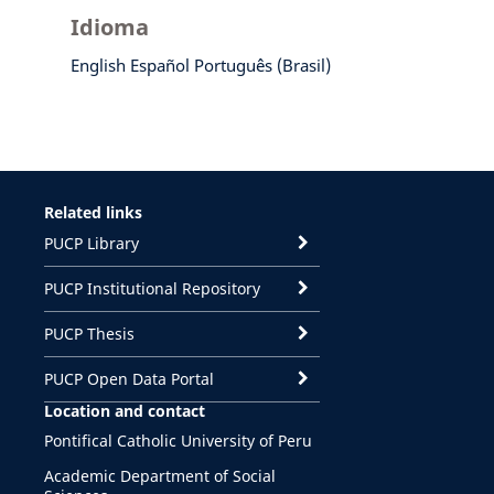
Idioma
English
Español
Português (Brasil)
Related links
PUCP Library
PUCP Institutional Repository
PUCP Thesis
PUCP Open Data Portal
Location and contact
Pontifical Catholic University of Peru
Academic Department of Social