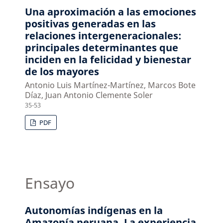
Una aproximación a las emociones
positivas generadas en las
relaciones intergeneracionales:
principales determinantes que
inciden en la felicidad y bienestar
de los mayores
Antonio Luis Martínez-Martínez, Marcos Bote
Díaz, Juan Antonio Clemente Soler
35-53
PDF
Ensayo
Autonomías indígenas en la
Amazonía peruana. La experiencia