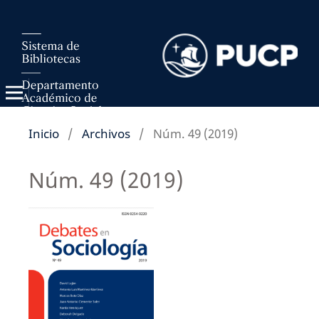
Inicio
/
Archivos
/
Núm. 49 (2019)
Núm. 49 (2019)