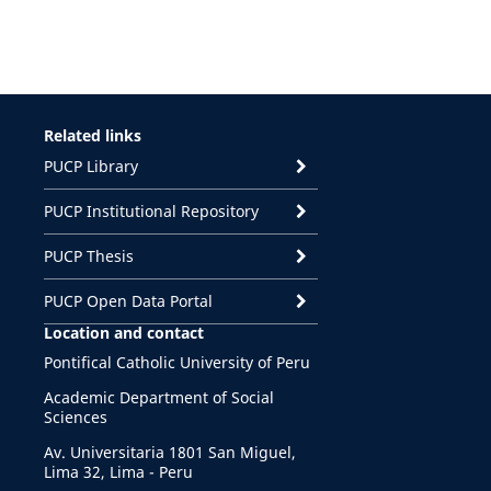
Related links
PUCP Library
PUCP Institutional Repository
PUCP Thesis
PUCP Open Data Portal
Location and contact
Pontifical Catholic University of Peru
Academic Department of Social
Sciences
Av. Universitaria 1801 San Miguel,
Lima 32, Lima - Peru