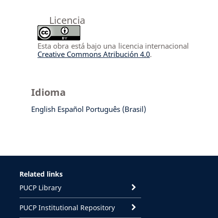
Licencia
Esta obra está bajo una licencia internacional
Creative Commons Atribución 4.0
.
Idioma
English
Español
Português (Brasil)
Related links
PUCP Library
PUCP Institutional Repository