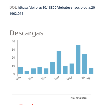
DOI:
https://doi.org/10.18800/debatesensociologia.20
1902.011
Descargas