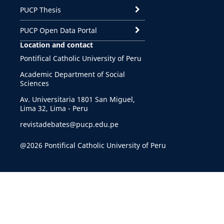
PUCP Thesis
PUCP Open Data Portal
Location and contact
Pontifical Catholic University of Peru
Academic Department of Social
Sciences
Av. Universitaria 1801 San Miguel,
Lima 32, Lima - Peru
revistadebates@pucp.edu.pe
@2026 Pontifical Catholic University of Peru