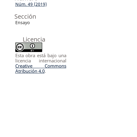
Núm. 49 (2019)
Sección
Ensayo
Licencia
Esta obra está bajo una
licencia internacional
Creative Commons
Atribución 4.0
.