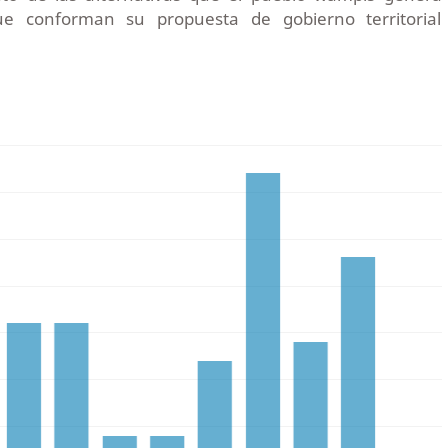
e conforman su propuesta de gobierno territorial