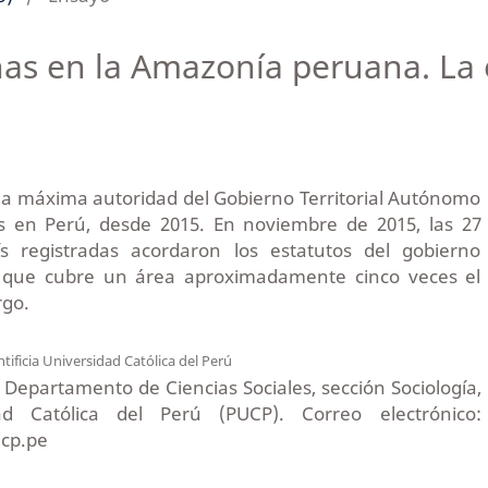
as en la Amazonía peruana. La 
la máxima autoridad del Gobierno Territorial Autónomo
 en Perú, desde 2015. En noviembre de 2015, las 27
 registradas acordaron los estatutos del gobierno
o que cubre un área aproximadamente cinco veces el
go.
tificia Universidad Católica del Perú
l Departamento de Ciencias Sociales, sección Sociología,
dad Católica del Perú (PUCP). Correo electrónico:
cp.pe