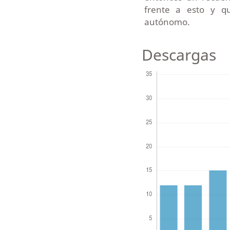
frente a esto y qu
autónomo.
Descargas