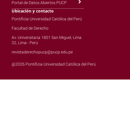
Portal de Datos Abiertos PUCP
Ubicación y contacto
Pontificia Universidad Católica del Perú
Facultad de Derecho
Av. Universitaria 1801 San Miguel, Lima
32, Lima - Perú
revistaderechopucp@pucp.edu.pe
@2026 Pontificia Universidad Católica del Perú