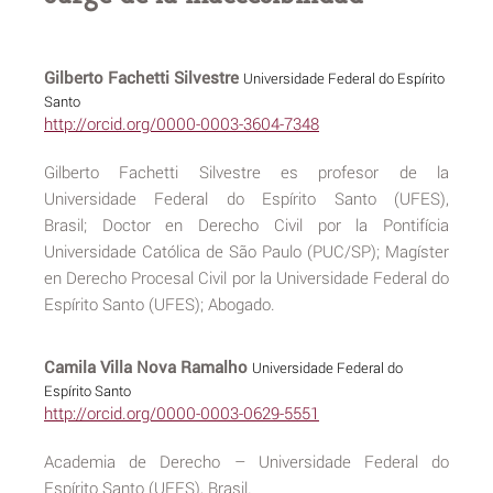
Gilberto Fachetti Silvestre
Universidade Federal do Espírito
Santo
http://orcid.org/0000-0003-3604-7348
Gilberto Fachetti Silvestre es profesor de la
Universidade Federal do Espírito Santo (UFES),
Brasil; Doctor en Derecho Civil por la Pontifícia
Universidade Católica de São Paulo (PUC/SP); Magíster
en Derecho Procesal Civil por la Universidade Federal do
Espírito Santo (UFES); Abogado.
Camila Villa Nova Ramalho
Universidade Federal do
Espírito Santo
http://orcid.org/0000-0003-0629-5551
Academia de Derecho – Universidade Federal do
Espírito Santo (UFES), Brasil.