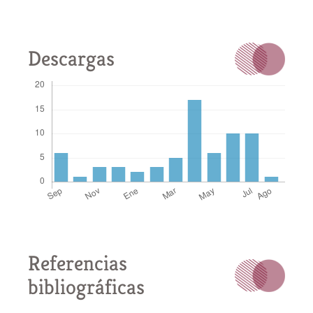
Descargas
Referencias
bibliográficas