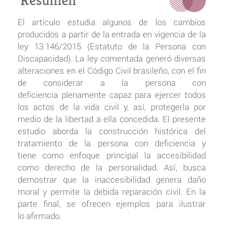
Resumen
El artículo estudia algunos de los cambios
producidos a partir de la entrada en vigencia de la
ley 13.146/2015 (Estatuto de la Persona con
Discapacidad). La ley comentada generó diversas
alteraciones en el Código Civil brasileño, con el fin
de considerar a la persona con
deficiencia plenamente capaz para ejercer todos
los actos de la vida civil y, así, protegerla por
medio de la libertad a ella concedida. El presente
estudio aborda la construcción histórica del
tratamiento de la persona con deficiencia y
tiene como enfoque principal la accesibilidad
como derecho de la personalidad. Así, busca
demostrar que la inaccesibilidad genera daño
moral y permite la debida reparación civil. En la
parte final, se ofrecen ejemplos para ilustrar
lo afirmado.