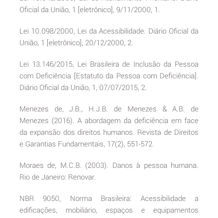
Oficial da União, 1 [eletrônico], 9/11/2000, 1.
Lei 10.098/2000, Lei da Acessibilidade. Diário Oficial da
União, 1 [eletrônico], 20/12/2000, 2.
Lei 13.146/2015, Lei Brasileira de Inclusão da Pessoa
com Deficiência [Estatuto da Pessoa com Deficiência].
Diário Oficial da União, 1, 07/07/2015, 2.
Menezes de, J.B., H.J.B. de Menezes & A.B. de
Menezes (2016). A abordagem da deficiência em face
da expansão dos direitos humanos. Revista de Direitos
e Garantias Fundamentais, 17(2), 551-572.
Moraes de, M.C.B. (2003). Danos à pessoa humana.
Rio de Janeiro: Renovar.
NBR 9050, Norma Brasileira: Acessibilidade a
edificações, mobiliário, espaços e equipamentos