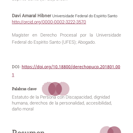
Davi Amaral Hibner
Universidade Federal do Espírito Santo
http://orcid.org/0000-0002-3222-3570
Magíster en Derecho Procesal por la Universidade
Federal do Espírito Santo (UFES); Abogado.
DOI:
https://doi.org/10.18800/derechopucp.201801.00
1
Palabras clave:
Estatuto de la Persona con Discapacidad, dignidad
humana, derechos de la personalidad, accesibilidad,
daño moral