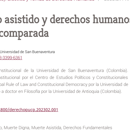
o asistido y derechos humano
a comparada
Universidad de San Buenaventura
03-3399-6361
stitucional de la Universidad de San Buenaventura (Colombia).
itucional por el Centro de Estudios Políticos y Constitucionales
bal Rule of Law and Constitucional Democracy por la Universidad de
 a doctor en Filosofía por la Universidad de Antioquia (Colombia).
18800/derechopucp.202302.001
ido, Muerte Digna, Muerte Asistida, Derechos Fundamentales