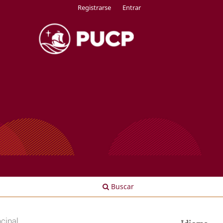
Registrarse
Entrar
Buscar
cipal