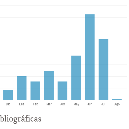
bliográficas