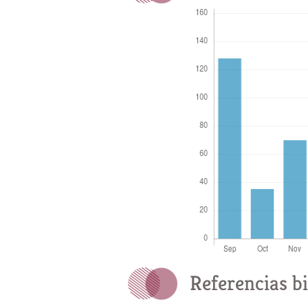
Referencias bi