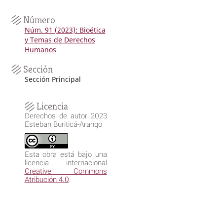
Número
Núm. 91 (2023): Bioética
y Temas de Derechos
Humanos
Sección
Sección Principal
Licencia
Derechos de autor 2023
Esteban Buriticá-Arango
Esta obra está bajo una
licencia internacional
Creative Commons
Atribución 4.0
.